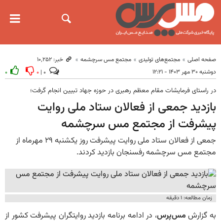
صفحه اصلی
مجتمع‌های تولیدی
مجتمع مس سرچشمه
خبر: ۱۰٬۲۵۲
دوشنبه ۳۰ مهر ۱۴۰۳ - ۱۲:۲۱
۰
۰
۰ |
در راستای فرمایشات مقام معظم رهبری در حوزه جهاد تبیین انجام گرفت؛
بازدید جمعی از فعالان ستاد ملی روایت
پیشرفت از مجتمع مس سرچشمه
جمعی از فعالان ستاد ملی روایت پیشرفت روز یکشنبه ۲۹ مهرماه از
مجتمع مس سرچشمه رفسنجان بازدید کردند.
زمان مطالعه: ۱ دقیقه
به‌ گزارش
مس‌پرس
، در ادامه برنامه بازدید روایتگران پیشرفت کشور از