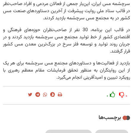
سرچشمه مس ایران، این‌بار جمعی از فعالان مردمی و افراد صاحب‌نظر
در قالب ستاد ملی روایت پیشرفت از آخرین دستاوردهای صنعت مس
کشور در به مجتمع مس سرچشمه بازدید کردند.
در قالب این برنامه، 30 نفر از صاحب‌نظران حوزه‌های فرهنگی و
اقتصادی کشور از خط تولید مجتمع مس سرچشمه بازدید کردند و در
جریان روند تولید و توسعه فلز سرخ در بزرگ‌ترین معدن مس کشور
قرار گرفتند.
بازدید از فعالیت‌ها و دستاوردهای مجتمع مس سرچشمه برای هر یک
از این روایتگران به منظور تحقق فرمایشات مقام معظم رهبری با
رویکرد تبیین و امیدآفرینی انجام می‌گیرد.
۰
۰
برچسب‌ها