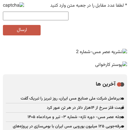
*
لطفا عدد مقابل را در جعبه متن وارد کنید
ارسال
آخرین ها
مدیرعامل شرکت ملی صنایع مس ایران، روز تبریز را تبریک گفت
قیمت فلز سرخ از ۱۴هزار دلار در هر تن عبور کرد
مجله عصر مس- دوره تازه- شماره ۳- تیر و مردادماه ۱۴۰۵
صرفه‌جویی ۱۲۵ میلیون یورویی مس ایران با بومی‌سازی در پروژه‌های