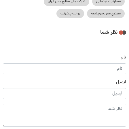
مسئولیت اجتماعی
شرکت ملی صنایع مس ایران
مجتمع مس سرچشمه
روایت پیشرفت
نظر شما
نام
ایمیل