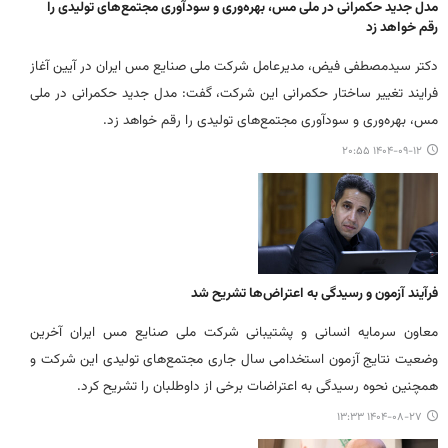
مدل جدید حکمرانی در ملی مس، بهره‌وری و سودآوری مجتمع‌های تولیدی را
رقم خواهد زد
دکتر سیدمصطفی فیض، مدیرعامل شرکت ملی صنایع مس ایران در آیین آغاز
فرایند تغییر ساختار حکمرانی این شرکت، گفت: مدل جدید حکمرانی در ملی
مس، بهره‌وری و سودآوری مجتمع‌های تولیدی را رقم خواهد زد.
۱۴۰۴-۰۹-۱۲ ۲۰:۵۵
فرآیند آزمون و رسیدگی به اعتراض‌ها تشریح شد
معاون سرمایه انسانی و پشتیبانی شرکت ملی صنایع مس ایران آخرین
وضعیت نتایج آزمون استخدامی سال جاری مجتمع‌های تولیدی این شرکت و
همچنین نحوه رسیدگی به اعتراضات برخی از داوطلبان را تشریح کرد.
۱۴۰۴-۰۸-۲۷ ۱۳:۳۳