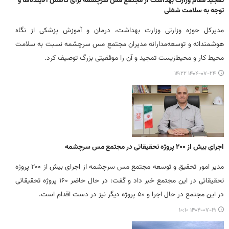
تمجید مقام وزارت بهداشت از مجتمع مس سرچشمه برای کاهش آلاینده‌ها و
توجه به سلامت شغلی
مدیرکل حوزه وزارتی وزارت بهداشت، درمان و آموزش پزشکی از نگاه
هوشمندانه و توسعه‌مدارانه مدیران مجتمع مس سرچشمه نسبت به سلامت
محیط کار و محیط‌زیست تمجید و آن را موفقیتی بزرگ توصیف کرد.
۱۴۰۴-۰۷-۲۴ ۱۴:۲۲
اجرای بیش از ۲۰۰ پروژه تحقیقاتی در مجتمع مس سرچشمه
مدیر امور تحقیق و توسعه مجتمع مس سرچشمه از اجرای بیش از ۲۰۰ پروژه
تحقیقاتی در این مجتمع خبر داد و گفت: در حال حاضر ۱۶۰ پروژه تحقیقاتی
در این مجتمع در حال اجرا و ۵۰ پروژه دیگر نیز در دست اقدام است.
۱۴۰۴-۰۷-۱۹ ۱۰:۱۰