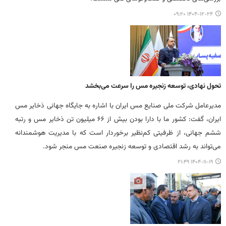
۱۴۰۴-۱۲-۲۴ ۰۹:۲۰
تحول نهادی، توسعه زنجیره مس را سرعت می‌بخشد
مدیرعامل شرکت ملی صنایع مس ایران با اشاره به جایگاه جهانی ذخایر مس
ایران، گفت: کشور ما با دارا بودن بیش از ۶۶ میلیون تن ذخایر مس و رتبه
ششم جهانی، از ظرفیتی کم‌نظیر برخوردار است که با مدیریت هوشمندانه
می‌تواند به رشد اقتصادی و توسعه زنجیره صنعت مس منجر شود.
۱۴۰۴-۱۱-۱۹ ۲۱:۴۹