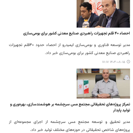
احصاء ۴۰‌ قلم تجهیزات راهبردی صنایع معدنی کشور برای بومی‌سازی
مدیر توسعه فناوری و بومی‌سازی ایمیدرو از احصاء حدود ۴۰‌قلم تجهیزات
راهبردی صنایع معدنی کشور برای بومی‌سازی خبر داد.
۱۴۰۴-۰۸-۱۵ ۱۷:۱۷
تمرکز پروژه‌های تحقیقاتی مجتمع مس سرچشمه بر هوشمندسازی، بهره‌وری و
تولید پایدار
مدیر تحقیق و توسعه مجتمع مس سرچشمه از اجرای مجموعه‌ای از
پروژه‌های شاخص تحقیقاتی در حوزه‌های مختلف تولید خبر داد.