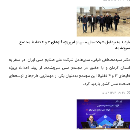
۱۴۰۴-۰۹-۲۱ ۱۰:۴۵
بازدید مدیرعامل شرکت ملی مس از اَبَرپروژه فازهای ۳ و ۴ تغلیظ مجتمع
سرچشمه
دکتر سیدمصطفی فیض، مدیرعامل شرکت ملی صنایع مس ایران، در سفر به
استان کرمان و با حضور در مجتمع مس سرچشمه، از روند احداث پروژه
فازهای ۳ و ۴ تغلیظ این مجتمع به‌عنوان یکی از مهم‌ترین طرح‌های توسعه‌ای
صنعت مس کشور بازدید کرد.
۱۴۰۴-۰۹-۲۰ ۱۵:۵۴