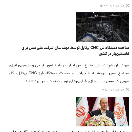
۱۴۰۴-۰۸-۰۷ ۱۶:۳۳
ساخت دستگاه فرز CNC پرتابل توسط مهندسان شرکت ملی مس برای
نخستین‌بار در کشور
مهندسان شرکت ملی صنایع مس ایران در واحد امور طراحی و بهره‌وری انرژی
مجتمع مس سرچشمه با طراحی و ساخت دستگاه فرز CNC پرتابل، گام
مهمی در مسیر بومی‌سازی فناوری‌های نوین صنعت مس برداشتند.
۱۴۰۴-۰۸-۰۳ ۱۳:۱۰