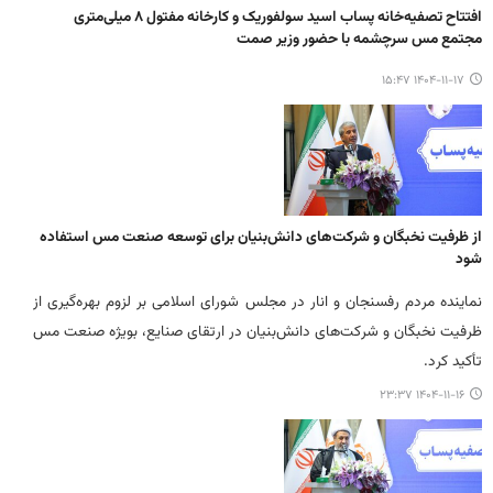
افتتاح تصفیه‌خانه پساب اسید سولفوریک و کارخانه مفتول ۸ میلی‌متری
مجتمع مس سرچشمه با حضور وزیر صمت
۱۴۰۴-۱۱-۱۷ ۱۵:۴۷
از ظرفیت نخبگان و شرکت‌های دانش‌بنیان برای توسعه صنعت مس استفاده
شود
نماینده مردم رفسنجان و انار در مجلس شورای اسلامی بر لزوم بهره‌گیری از
ظرفیت نخبگان و شرکت‌های دانش‌بنیان در ارتقای صنایع، بویژه صنعت مس
تأکید کرد.
۱۴۰۴-۱۱-۱۶ ۲۳:۳۷