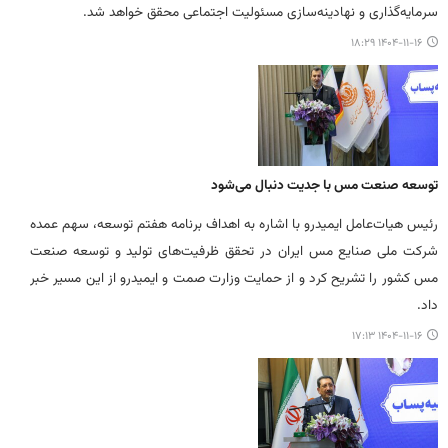
سرمایه‌گذاری و نهادینه‌سازی مسئولیت اجتماعی محقق خواهد شد.
۱۴۰۴-۱۱-۱۶ ۱۸:۲۹
توسعه صنعت مس با جدیت دنبال می‌شود
رئیس هیات‌عامل ایمیدرو با اشاره به اهداف برنامه هفتم توسعه، سهم عمده
شرکت ملی صنایع مس ایران در تحقق ظرفیت‌های تولید و توسعه صنعت
مس کشور را تشریح کرد و از حمایت وزارت صمت و ایمیدرو از این مسیر خبر
داد.
۱۴۰۴-۱۱-۱۶ ۱۷:۱۳