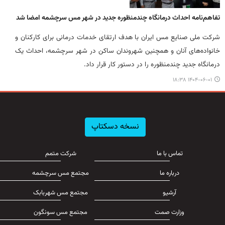
تفاهم‌نامه احداث درمانگاه چندمنظوره جدید در شهر مس سرچشمه امضا شد
شرکت ملی صنایع مس ایران با هدف ارتقای خدمات درمانی برای کارکنان و
خانواده‌های آنان و همچنین شهروندان ساکن در شهر سرچشمه، احداث یک
درمانگاه جدید چندمنظوره را در دستور کار قرار داد.
۱۴۰۴-۰۶-۰۱ ۱۸:۳۸
نسخه دسکتاپ
تماس با ما
شرکت متمم
درباره ما
مجتمع مس سرچشمه
آرشیو
مجتمع مس شهربابک
وزارت صمت
مجتمع مس سونگون