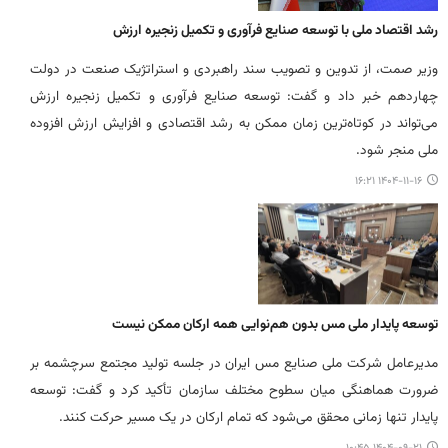
رشد اقتصاد ملی با توسعه صنایع فرآوری و تکمیل زنجیره ارزش
وزیر صمت، از تدوین و تصویب سند راهبردی و استراتژیک صنعت در دولت
چهاردهم خبر داد و گفت: توسعه صنایع فرآوری و تکمیل زنجیره ارزش
می‌تواند در کوتاه‌ترین زمان ممکن به رشد اقتصادی و افزایش ارزش افزوده
ملی منجر شود.
۱۴۰۴-۱۱-۱۶ ۱۶:۲۱
توسعه پایدار ملی مس بدون هم‌نوایی همه ارکان ممکن نیست
مدیرعامل شرکت ملی صنایع مس ایران در جلسه تولید مجتمع سرچشمه بر
ضرورت هماهنگی میان سطوح مختلف سازمان تأکید کرد و گفت: توسعه
پایدار تنها زمانی محقق می‌شود که تمام ارکان در یک مسیر حرکت کنند.