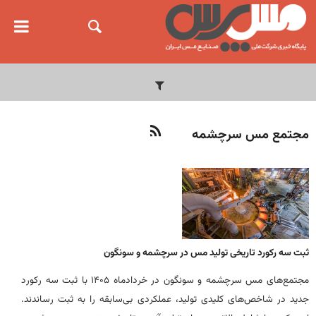
مجتمع مس سرچشمه
ثبت سه رکورد تاریخی تولید مس در سرچشمه و سونگون
مجتمع‌های مس سرچشمه و سونگون در خردادماه ۱۴۰۵ با ثبت سه رکورد
جدید در شاخص‌های کلیدی تولید، عملکردی بی‌سابقه را به ثبت رساندند.