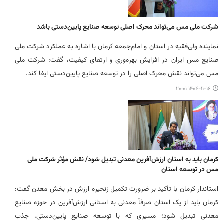
شرکت ملی مس می‌تواند محرک اصلی توسعه صنایع پایین‌دستی باشد
نماینده ولی‌فقیه در استان و امام‌جمعه کرمان با اشاره به عملکرد شرکت ملی
صنایع مس ایران در افزایش بهره‌وری و ارتقای کیفیت، گفت: شرکت ملی
مس می‌تواند نقش محرک اصلی را در توسعه صنایع پایین‌دستی ایفا کند.
۱۴۰۴-۱۱-۱۶ ۲۰:۰۱
کرمان باید به استان ارزش‌آفرین معدنی تبدیل شود/ نقش مؤثر شرکت ملی
مس در توسعه استان
استاندار کرمان با تأکید بر ضرورت تکمیل زنجیره ارزش در بخش معدن گفت:
کرمان باید از یک استان صرفاً معدنی به استانی ارزش‌آفرین در حوزه صنایع
معدنی تبدیل شود؛ مسیری که با توسعه صنایع پایین‌دستی، جذب