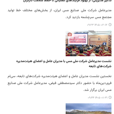
تدابیر مدیریتی؛ از بهبود فرایندهای عملیاتی تا حفظ سلامت کارگران
مدیرعامل شرکت ملی صنایع مس ایران، از بخش‌های مختلف خط تولید
مجتمع مس سرچشمه بازدید کرد.
۱۴۰۵-۰۲-۱۲ ۰۹:۲۳
نشست مدیرعامل شرکت ملی مس با مدیران عامل و اعضای هیئت‌مدیره
شرکت‌های تابعه
نخستین نشست مدیران عامل و اعضای هیئت‌مدیره شرکت‌های تابعه، سی‌ام
فروردین‌ماه با حضور دکتر سیدمصطفی فیض، مدیرعامل شرکت ملی صنایع
مس ایران برگزار شد.
۱۴۰۵-۰۱-۳۱ ۰۹:۴۴