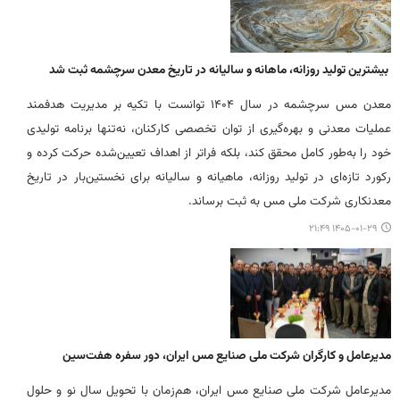
بیشترین تولید روزانه، ماهانه و سالیانه در تاریخ معدن سرچشمه ثبت شد
معدن مس سرچشمه در سال ۱۴۰۴ توانست با تکیه بر مدیریت هدفمند
عملیات معدنی و بهره‌گیری از توان تخصصی کارکنان، نه‌تنها برنامه تولیدی
خود را به‌طور کامل محقق کند، بلکه فراتر از اهداف تعیین‌شده حرکت کرده و
رکورد تازه‌ای در تولید روزانه، ماهیانه و سالیانه برای نخستین‌بار در تاریخ
معدنکاری شرکت ملی مس به ثبت برساند.
۱۴۰۵-۰۱-۲۹ ۲۱:۴۹
مدیرعامل و کارگران شرکت ملی صنایع مس ایران، دور سفره هفت‌سین
مدیرعامل شرکت ملی صنایع مس ایران، هم‌زمان با تحویل سال نو و حلول