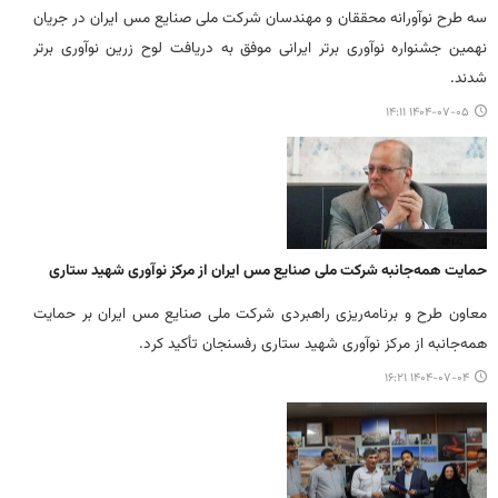
سه طرح نوآورانه محققان و مهندسان شرکت ملی صنایع مس ایران در جریان
نهمین جشنواره نوآوری برتر ایرانی موفق به دریافت لوح زرین نوآوری برتر
شدند.
۱۴۰۴-۰۷-۰۵ ۱۴:۱۱
حمایت همه‌جانبه شرکت ملی صنایع مس ایران از مرکز نوآوری شهید ستاری
معاون طرح و برنامه‌ریزی راهبردی شرکت ملی صنایع مس ایران بر حمایت
همه‌جانبه از مرکز نوآوری شهید ستاری رفسنجان تأکید کرد.
۱۴۰۴-۰۷-۰۴ ۱۶:۲۱