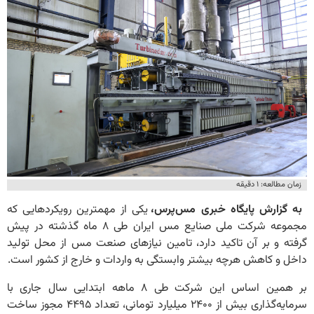
زمان مطالعه: ۱ دقیقه
به گزارش پایگاه خبری مس‌پرس،
یکی از مهمترین رویکردهایی که
مجموعه شرکت ملی صنایع مس ایران طی ۸ ماه گذشته در پیش
گرفته و بر آن تاکید دارد، تامین نیازهای صنعت مس از محل تولید
داخل و کاهش هرچه بیشتر وابستگی به واردات و خارج از کشور است.
بر همین اساس این شرکت طی ۸ ماهه ابتدایی سال جاری با
سرمایه‌گذاری بیش از ۲۴۰۰ میلیارد تومانی، تعداد ۴۴۹۵ مجوز ساخت