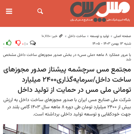
صفحه اصلی
تولید و توسعه
ساخت داخل
خبر: ۱۰٬۷۸۰
شنبه ۱۳ بهمن ۱۴۰۳ - ۱۴:۰۵
۰
۰
۰ |
با مرور عملکرد ۸ ماهه «ملی مس» در بخش صدور مجوزهای ساخت داخل مشخص
شد
مجتمع مس سرچشمه پیشتاز صدور مجوزهای
ساخت داخل/سرمایه‌گذاری۲۴۰۰ میلیارد
تومانی ملی مس در حمایت از تولید داخل
شرکت ملی صنایع مس ایران با صدور مجوزهای ساخت داخل به ارزش
بیش از ۲۴۰۰ میلیارد تومان طی دوره ۸ ماهه سال ۱۴۰۳ گامی بلند در
جهت خودکفایی و توسعه تولید داخلی برداشته است.