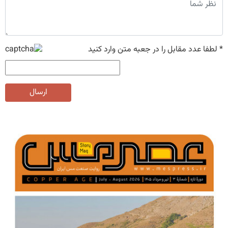
*
لطفا عدد مقابل را در جعبه متن وارد کنید
ارسال