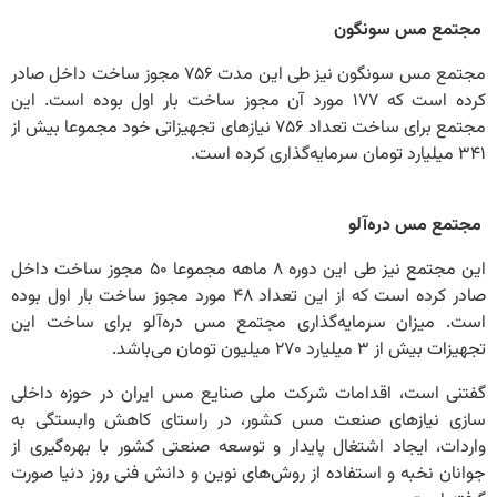
مجتمع مس سونگون
مجتمع مس سونگون نیز طی این مدت ۷۵۶ مجوز ساخت داخل صادر
کرده است که ۱۷۷ مورد آن مجوز ساخت بار اول بوده است. این
مجتمع برای ساخت تعداد ۷۵۶ نیازهای تجهیزاتی خود مجموعا بیش از
۳۴۱ میلیارد تومان سرمایه‌گذاری کرده است.
مجتمع مس دره‌آلو
این مجتمع نیز طی این دوره ۸ ماهه مجموعا ۵۰ مجوز ساخت داخل
صادر کرده است که از این تعداد ۴۸ مورد مجوز ساخت بار اول بوده
است. میزان سرمایه‌گذاری مجتمع مس دره‌آلو برای ساخت این
تجهیزات بیش از ۳ میلیارد ۲۷۰ میلیون تومان می‌باشد.
گفتنی است، اقدامات شرکت ملی صنایع مس ایران در حوزه داخلی
سازی نیازهای صنعت مس کشور، در راستای کاهش وابستگی به
واردات، ایجاد اشتغال پایدار و توسعه صنعتی کشور با بهره‌گیری از
جوانان نخبه و استفاده از روش‌های نوین و دانش فنی روز دنیا صورت