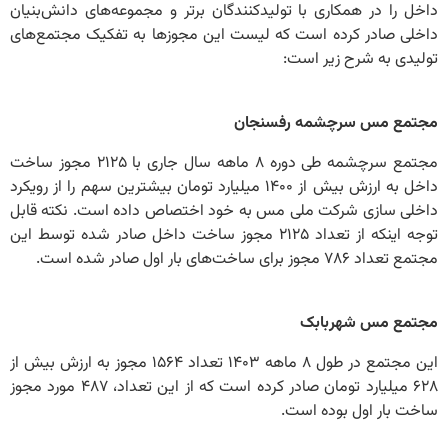
داخل را در همکاری با تولیدکنندگان برتر و مجموعه‌های دانش‌بنیان
داخلی صادر کرده است که لیست این مجوزها به تفکیک مجتمع‌های
تولیدی به شرح زیر است:
مجتمع مس سرچشمه رفسنجان
مجتمع سرچشمه طی دوره ۸ ماهه سال جاری با ۲۱۲۵ مجوز ساخت
داخل به ارزش بیش از ۱۴۰۰ میلیارد تومان بیشترین سهم را از رویکرد
داخلی سازی شرکت ملی مس به خود اختصاص داده است. نکته قابل
توجه اینکه از تعداد ۲۱۲۵ مجوز ساخت داخل صادر شده توسط این
مجتمع تعداد ۷۸۶ مجوز برای ساخت‌های بار اول صادر شده است.
مجتمع مس شهربابک
این مجتمع در طول ۸ ماهه ۱۴۰۳ تعداد ۱۵۶۴ مجوز به ارزش بیش از
۶۲۸ میلیارد تومان صادر کرده است که از این تعداد، ۴۸۷ مورد مجوز
ساخت بار اول بوده است.