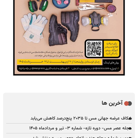
آخرین ها
شکاف عرضه جهانی مس تا ۲۰۳۵ پنج‌درصد کاهش می‌یابد
مجله عصر مس- دوره تازه- شماره ۳- تیر و مردادماه ۱۴۰۵