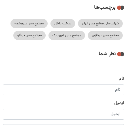
برچسب‌ها
شرکت ملی صنایع مس ایران
ساخت داخل
مجتمع مس سرچشمه
مجتمع مس سونگون
مجتمع مس شهربابک
مجتمع مس دره‌آلو
نظر شما
نام
ایمیل