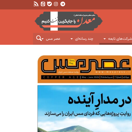
شرکت‌های تابعه
چند رسانه‌ای
عصر مس