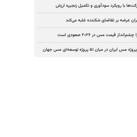
ت‌ها با رویکرد سودآوری و تکمیل زنجیره ارزش
ان عرضه بر تقاضای شکننده غلبه می‌کند
چشم‌انداز قیمت مس در ۲۰۲۶ صعودی است