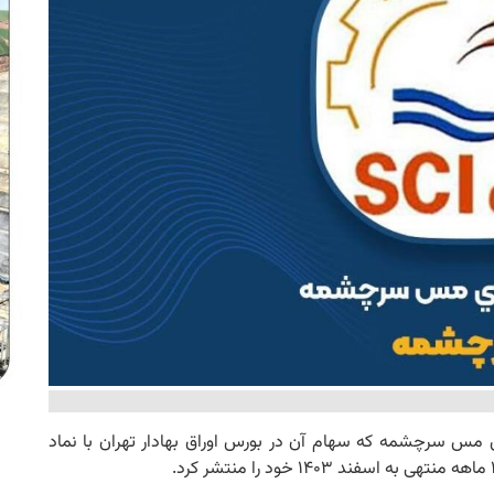
مس سرچشمه که سهام آن در بورس اوراق بهادار تهران با نماد