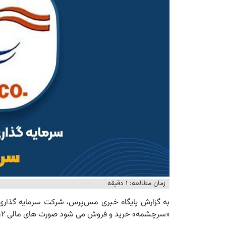
زمان مطالعه: ۱ دقیقه
به گزارش پایگاه خبری مس‌پرس، شرکت سرمایه گذاری 
«سرچشمه» خرید و فروش می شود صورت های مالی ۱۲ ماهه منتهی به اسفند ۱۴۰۳ خود را منتشر کرد.