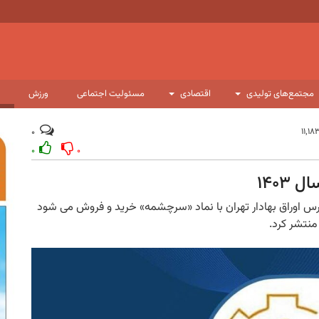
مجتمع‌های تولیدی
اقتصادی
مسئولیت اجتماعی
ورزش
۰
۰
۰
اوراق بهادار تهران با نماد «سرچشمه» خرید و فروش می شود