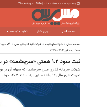
پنجشنبه ۱۵ مرداد ۱۴۰۵ - ۱۰:۳۰
|
Thu, 6 August, 2026
صفحه اصلی
عناوین اخبار
تولید و توسعه
صفحه اصلی
شرکت‌های تابعه
شرکت آتیه اندیشان مس
خبر: ۱۱٬۱۸۳
سه‌شنبه ۱۰ تیر ۱۴۰۴ - ۱۳:۴۱
ثبت سود ۱.۲ همتی «سرچشمه» در سال ۱۴۰۳
شرکت سرمایه گذاری مس سرچشمه که سهام آن در بورس 
صورت های مالی ۱۲ ماهه منتهی به اسفند ۱۴۰۳ خود را منتشر کرد.