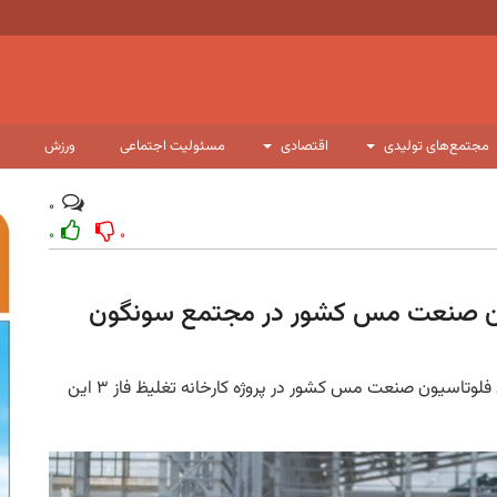
مجتمع‌های تولیدی
اقتصادی
مسئولیت اجتماعی
ورزش
۰
۰
۰
ون صنعت مس کشور در مجتمع سونگون
مدیر مجتمع سونگون از آغاز نصب بزرگ‌ترین سلول‌های فلوتاسیون صنعت مس کشور در پروژه کارخانه تغلیظ فاز ۳ این