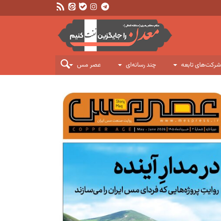
شرکت‌های تابعه
چند رسانه‌ای
عصر مس