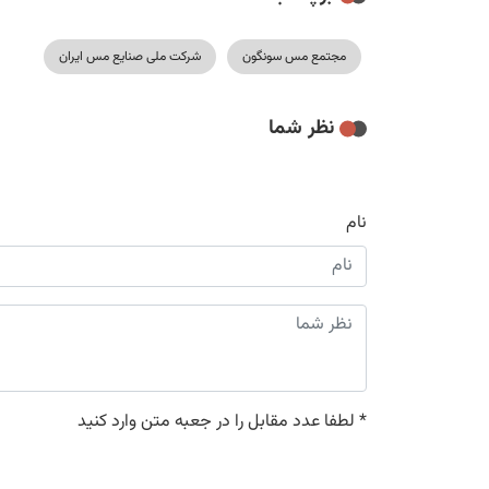
مجتمع مس سونگون
شرکت ملی صنایع مس ایران
نظر شما
نام
*
لطفا عدد مقابل را در جعبه متن وارد کنید