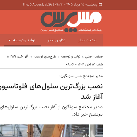
پنجشنبه ۱۵ مرداد ۱۴۰۵ - ۰۹:۳۳
|
Thu, 6 August, 2026
صفحه اصلی
عناوین اخبار
تولید و توسعه
صفحه اصلی
تولید و توسعه
طرح‌های توسعه
خبر: ۱۱٬۳۸۹
شنبه ۱۷ آبان ۱۴۰۴ - ۰۸:۰۶
مدیر مجتمع مس سونگون:
نصب بزرگ‌ترین سلول‌های فلوتاسی
آغاز شد
مجتمع خبر داد.