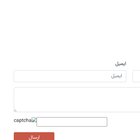
ایمیل
ارسال