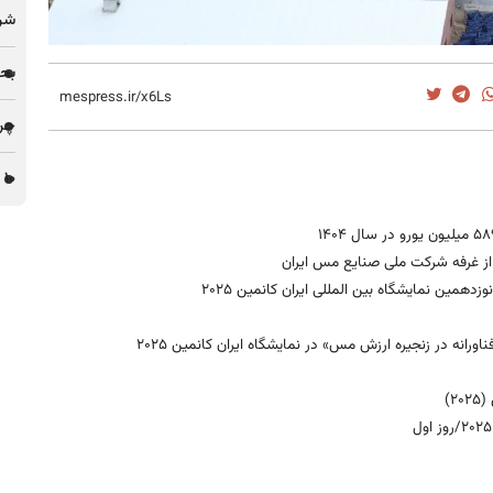
شرک
بحر
چرا 
۱۰ پروژه مس ایران در میان ۵۱ پروژه توسعه‌ای مس جهان
همین نمایشگاه بین المللی ایران کانمین ۲۰۲۵
فناورانه در زنجیره ارزش مس» در نمایشگاه ایران کانمین ۲۰۲۵
)