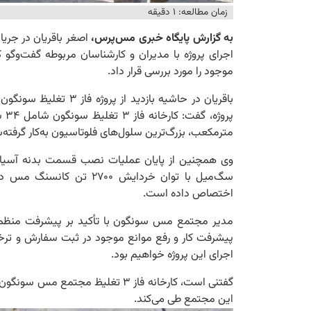
زمان مطالعه: ۱ دقیقه
به گزارش پایگاه خبری مس‌پرس،
اصغر باقریان در جریا
اجرای پروژه با مدیران و کارشناسان مربوطه گفت‌وگو ک
موجود را مورد بررسی قرار داد.
مترمکعب، بزرگ‌ترین سلول‌های فلوتاسیون به‌کار گرفت
سگ‌میل با توان خردایش ۰۰
اختصاص داده است.
پیشرفت کار و رفع موانع موجود در ثبت سفارش و تر
اجرای این پروژه خواهیم بود.
این مجتمع طی می‌کند.