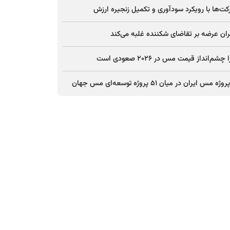
ت‌ها با رویکرد سودآوری و تکمیل زنجیره ارزش
ان عرضه بر تقاضای شکننده غلبه می‌کند
چشم‌انداز قیمت مس در ۲۰۲۶ صعودی است