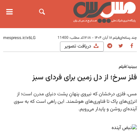
چند رسانه‌ای
فیلم
۱۸ آبان ۱۴۰۴ - ۱۲:۱۸
کد مطلب:
11400
دریافت تصویر
ببینید/فیلم
فلز سرخ؛ از دل زمین برای فردای سبز
مس، فلزی درخشان که نیروی پنهانِ پشت دنیای مدرن است؛ از
انرژی‌های پاک تا فناوری‌های هوشمند. این راهی‌ است که به سوی
آینده‌ای روشن و پایدار می‌رویم.