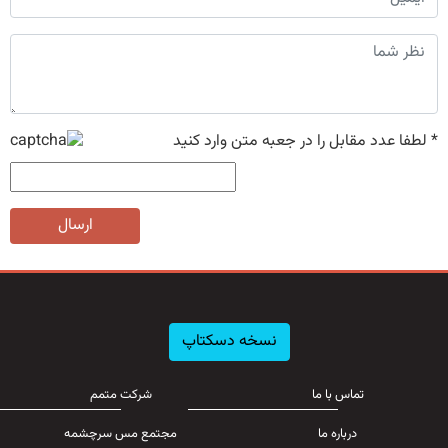
*
لطفا عدد مقابل را در جعبه متن وارد کنید
ارسال
نسخه دسکتاپ
تماس با ما
شرکت متمم
درباره ما
مجتمع مس سرچشمه