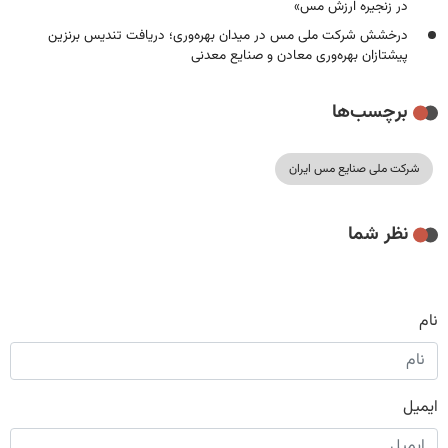
در زنجیره ارزش مس»
درخشش شرکت ملی مس در میدان بهره‌وری؛ دریافت تندیس برنزین
پیشتازان بهره‌وری معادن و صنایع معدنی
برچسب‌ها
شرکت ملی صنایع مس ایران
نظر شما
نام
ایمیل