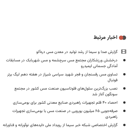
اخبار مرتبط
گزارش صدا و سیما از رشد تولید در معدن مس دره‌آلو
درخشش ورزشکاران مجتمع مس سرچشمه و مس شهربابک در مسابقات
آمادگی جسمانی ایمیدرو
تساوی مس رفسنجان و فجر شهید سپاسی شیراز در هفته دهم لیگ برتر
فوتبال
نصب بزرگ‌ترین سلول‌های فلوتاسیون صنعت مس کشور در مجتمع
سونگون آغاز شد
احصاء ۴۰‌ قلم تجهیزات راهبردی صنایع معدنی کشور برای بومی‌سازی
صرفه‌جویی ۶۵ میلیون یورویی در صنعت مس با بومی‌سازی تجهیزات
راهبردی
گزارش اختصاصی شبکه خبر سیما از رویداد ملی «ایده‌های نوآورانه و فناورانه