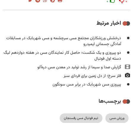
۰
۰
اخبار مرتبط
درخشش ورزشکاران مجتمع مس سرچشمه و مس شهربابک در مسابقات
آمادگی جسمانی ایمیدرو
دو پیروزی و یک شکست؛ حاصل کار نمایندگان مس در هفته دوازدهم لیگ
دسته اول فوتبال
گزارش صدا و سیما از رشد تولید در معدن مس دره‌آلو
فلز سرخ؛ از دل زمین برای فردای سبز
پیروزی مس شهربابک در برابر مس سونگون
برچسب‌ها
ورزش مس
تیم فوتبال مس رفسنجان