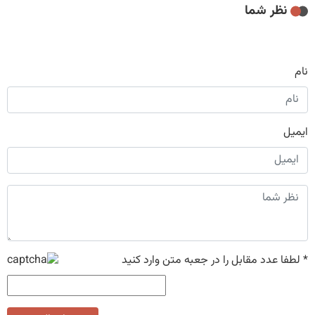
نظر شما
نام
ایمیل
*
لطفا عدد مقابل را در جعبه متن وارد کنید