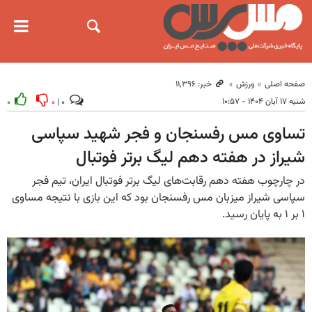
صفحه اصلی
ورزش
خبر: ۱۱٬۳۹۶
شنبه ۱۷ آبان ۱۴۰۴ - ۱۰:۵۷
۰
۰
۰ |
تساوی مس رفسنجان و فجر شهید سپاسی
شیراز در هفته دهم لیگ برتر فوتبال
در چارچوب هفته دهم رقابت‌های لیگ برتر فوتبال ایران، تیم فجر
سپاسی شیراز میزبان مس رفسنجان بود که این بازی با نتیجه مساوی
۱ بر ۱ به پایان رسید.