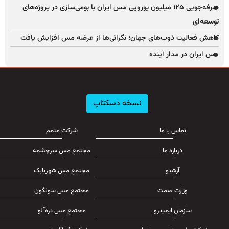
صرفه‌جویی ۱۲۵ میلیون یورویی مس ایران با بومی‌سازی در پروژه‌های
توسعه‌ای
کاهش فعالیت ذوب‌های جهان؛ نگرانی‌ها از عرضه مس افزایش یافت
مس ایران در مدار آینده
نسخه دسکتاپ
تماس با ما
شرکت متمم
درباره ما
مجتمع مس سرچشمه
آرشیو
مجتمع مس شهربابک
وزارت صمت
مجتمع مس سونگون
سازمان ایمیدرو
مجتمع مس دره‌آلو