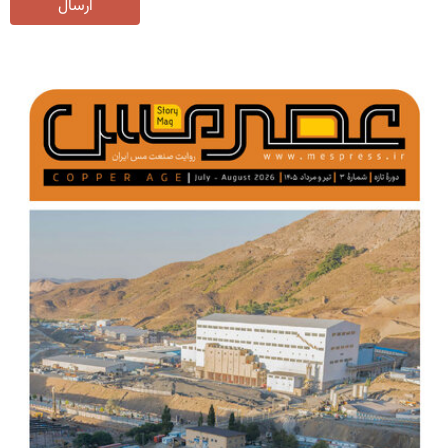
ارسال