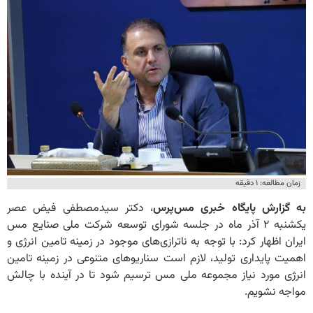
زمان مطالعه: ۱ دقیقه
به گزارش پایگاه خبری مس‌پرس
، دکتر سیدمصطفی فیض عصر
یکشنبه ۲ آذر ماه در جلسه شورای توسعه شرکت ملی صنایع مس
ایران اظهار کرد: با توجه به ناترازی‌های موجود در زمینه تامین انرژی و
اهمیت پایداری تولید، لازم است سناریوهای متنوعی در زمینه تامین
انرژی مورد نیاز مجموعه ملی مس ترسیم شود تا در آینده با چالش
مواجه نشویم.