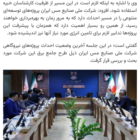
وی با اشاره به اینکه لازم است در این مسیر از ظرفیت کارشناسان خبره
استفاده شود، افزود: شرکت ملی صنایع مس ایران پروژه‌های توسعه‌ای
متنوعی را در مسیر احداث دارد که به مرور زمان به بهره‌برداری خواهند
رسید، از همین رو بسیار اهمیت دارد که همزمان با پیشرفت این
پروژه‌ها تدابیر لازم برای تامین انرژی مورد نیاز آنها نیز اندیشیده شود.
گفتنی است؛ در این جلسه آخرین وضعیت احداث پروژه‌های نیروگاهی
شرکت ملی صنایع مس ایران ذیل طرح جامع برق این شرکت مورد
بحث و بررسی قرار گرفت.