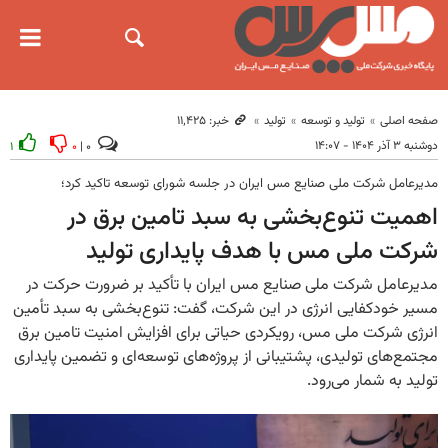
صفحه اصلی
تولید و توسعه
تولید
خبر: ۱۱٬۴۲۵
دوشنبه ۳ آذر ۱۴۰۴ - ۱۴:۰۷
۱
۰
۰ |
مدیرعامل شرکت ملی صنایع مس ایران در جلسه شورای توسعه تاکید کرد؛
اهمیت تنوع‌بخشی به سبد تامین برق در
شرکت ملی مس با هدف پایداری تولید
مدیرعامل شرکت ملی صنایع مس ایران با تأکید بر ضرورت حرکت در
مسیر خودکفایی انرژی در این شرکت، گفت: تنوع‌بخشی به سبد تأمین
انرژی شرکت ملی مس، رویکردی حیاتی برای افزایش امنیت تامین برق
مجتمع‌های تولیدی، پشتیبانی از پروژه‌های توسعه‌ای و تضمین پایداری
تولید به شمار می‌رود.