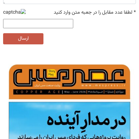
*
لطفا عدد مقابل را در جعبه متن وارد کنید
ارسال