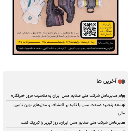
آخرین ها
پیام مدیرعامل شرکت ملی صنایع مس ایران به‌مناسبت «روز خبرنگار»
توسعه زنجیره صنعت مس با تکیه بر اکتشاف و مدل‌های نوین تأمین
مالی
مدیرعامل شرکت ملی صنایع مس ایران، روز تبریز را تبریک گفت