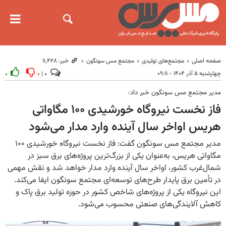
صفحه اصلی
مجتمع‌های تولیدی
مجتمع مس سونگون
خبر: ۱۱٬۴۲۸
چهارشنبه ۵ آذر ۱۴۰۴ - ۰۹:۱۱
۰
۰
۰ |
مدیر مجتمع مس سونگون خبر داد:
فاز نخست نیروگاه خورشیدی ۱۰۰ مگاواتی
هریس اواخر سال آینده وارد مدار می‌شود
مدیر مجتمع مس سونگون گفت: فاز نخست نیروگاه خورشیدی ۱۰۰
مگاواتی هریس، به‌عنوان یکی از بزرگ‌ترین پروژه‌های برق سبز در
شمال‌غرب کشور، اواخر سال آینده وارد مدار خواهد شد و نقش مهمی
در تأمین برق پایدار طرح‌های توسعه‌ای مجتمع سونگون ایفا می‌کند.
این نیروگاه یکی از پروژه‌های شاخص کشور در حوزه تولید برق پاک و
کاهش آلایندگی‌های صنعتی محسوب می‌شود.