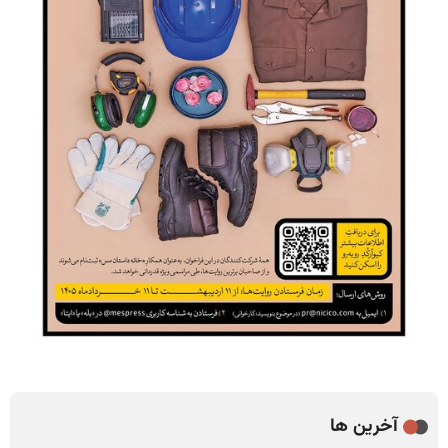
آخرین ها