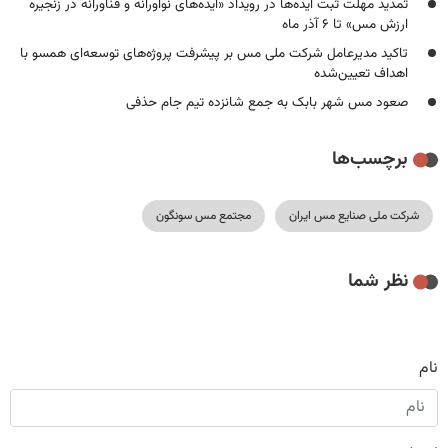
تمدید مهلت ثبت ایده‌ها در رویداد «ایده‌های نوآورانه و فناورانه در زنجیره
ارزش مس» تا ۶ آذر ماه
تاکید مدیرعامل شرکت ملی مس بر پیشرفت پروژه‌های توسعه‌ای همسو با
اهداف تعیین‌شده
صعود مس شهر بابک به جمع شانزده تیم جام حذفی
برچسب‌ها
شرکت ملی صنایع مس ایران
مجتمع مس سونگون
نظر شما
نام