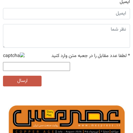
ایمیل
*
لطفا عدد مقابل را در جعبه متن وارد کنید
ارسال