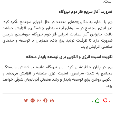
است.
ضرورت آغاز سریع فاز دوم نیروگاه
وی با اشاره به مگاپروژه‌های متعدد در حال اجرای مجتمع تأکید کرد:
نیاز انرژی مجتمع در سال‌های آینده به‌طور چشمگیری افزایش خواهد
یافت. بنابراین آغاز عملیات اجرایی فاز دوم نیروگاه خورشیدی هریس
ضرورت دارد تا ظرفیت تولید برق پاک، همزمان با توسعه واحدهای
صنعتی افزایش یابد.
تقویت امنیت انرژی و الگویی برای توسعه پایدار منطقه
وی در پایان خاطرنشان کرد: این نیروگاه علاوه بر کاهش وابستگی
مجتمع به شبکه سراسری، امنیت انرژی منطقه را افزایش می‌دهد و
الگویی روشن برای توسعه پایدار و رشد صنعتی آذربایجان شرقی خواهد
بود.
۰
۰