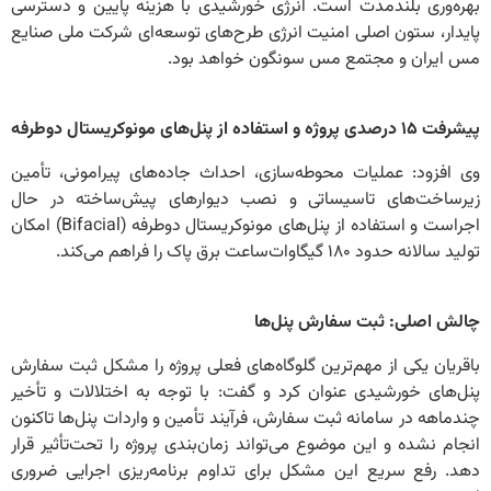
بهره‌وری بلندمدت است. انرژی خورشیدی با هزینه پایین و دسترسی
پایدار، ستون اصلی امنیت انرژی طرح‌های توسعه‌ای شرکت ملی صنایع
مس ایران و مجتمع مس سونگون خواهد بود.
پیشرفت ۱۵ درصدی پروژه و استفاده از پنل‌های مونوکریستال دوطرفه
وی افزود: عملیات محوطه‌سازی، احداث جاده‌های پیرامونی، تأمین
زیرساخت‌های تاسیساتی و نصب دیوارهای پیش‌ساخته در حال
اجراست و استفاده از پنل‌های مونوکریستال دوطرفه (Bifacial) امکان
تولید سالانه حدود ۱۸۰ گیگاوات‌ساعت برق پاک را فراهم می‌کند.
چالش اصلی: ثبت سفارش پنل‌ها
باقریان یکی از مهم‌ترین گلوگاه‌های فعلی پروژه را مشکل ثبت سفارش
پنل‌های خورشیدی عنوان کرد و گفت: با توجه به اختلالات و تأخیر
چندماهه در سامانه ثبت سفارش، فرآیند تأمین و واردات پنل‌ها تاکنون
انجام نشده و این موضوع می‌تواند زمان‌بندی پروژه را تحت‌تأثیر قرار
دهد. رفع سریع این مشکل برای تداوم برنامه‌ریزی اجرایی ضروری