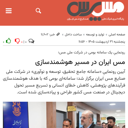
صفحه اصلی
تولید و توسعه
ساخت داخل
خبر: ۱۱٬۶۰۲
پنجشنبه ۳۱ اردیبهشت ۱۴۰۵ - ۱۱:۵۶
۰
۰
۰ |
رونماییِ یک سامانه بومی در شرکت ملی مس؛
مس ایران در مسیر هوشمندسازی
آیین رونماییِ «سامانه جامع تحقیق، توسعه و نوآوری» در شرکت ملی
صنایع مس ایران برگزار شد؛ سامانه‌ای بومی که با هدف هوشمندسازی
فرآیندهای پژوهشی، کاهش خطای انسانی و تسریع مسیر تحول
دیجیتال در صنعت مس کشور طراحی و پیاده‌سازی شده‌ است.