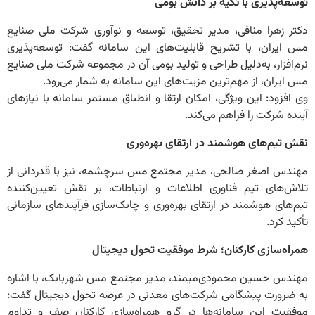
توسعه‌پذیری با تکیه بر دانش بومی
دکتر زهرا منافی، مدیر تحقیق، توسعه و نوآوری شرکت ملی صنایع
مس ایران، با تشریح قابلیت‌های این سامانه گفت: توسعه‌پذیری
نرم‌افزار، به‌دلیل طراحی و تولید بومی آن در مجموعه شرکت ملی صنایع
مس ایران، از مهم‌ترین مزیت‌های این سامانه به شمار می‌رود.
وی افزود: این ویژگی، امکان ارتقا و انطباق مستمر سامانه با نیازهای
آینده شرکت را فراهم می‌کند.
نقش تیم‌های هوشمند در ارتقای بهره‌وری
مهندس اصغر صالحی، مدیر مجتمع مس سرچشمه، نیز با قدردانی از
تلاش‌های تیم فناوری اطلاعات و ارتباطات، بر نقش تعیین‌کننده
تیم‌های هوشمند در ارتقای بهره‌وری و چابک‌سازی فرآیندهای سازمانی
تأکید کرد.
همراه‌سازی کارکنان؛ شرط موفقیت تحول دیجیتال
مهندس حسین محمودی‌میمند، مدیر مجتمع مس شهربابک، با اشاره
به ضرورت پیشگامی شرکت‌های معدنی در عرصه تحول دیجیتال گفت:
موفقیت این سامانه‌ها در گرو همراه‌سازی کارکنان صف و تداوم