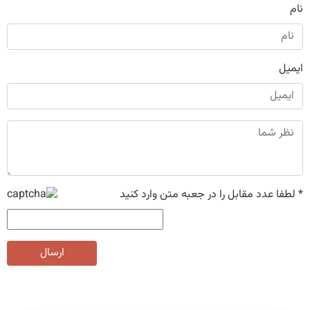
نام
ایمیل
*
لطفا عدد مقابل را در جعبه متن وارد کنید
ارسال