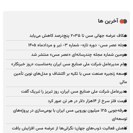
آخرین ها
شکاف عرضه جهانی مس تا ۲۰۳۵ پنج‌درصد کاهش می‌یابد
مجله عصر مس- دوره تازه- شماره ۳- تیر و مردادماه ۱۴۰۵
سومین شماره مجله چندرسانه‌ای «عصر مس» منتشر شد
پیام مدیرعامل شرکت ملی صنایع مس ایران به‌مناسبت «روز خبرنگار»
توسعه زنجیره صنعت مس با تکیه بر اکتشاف و مدل‌های نوین تأمین
مالی
مدیرعامل شرکت ملی صنایع مس ایران، روز تبریز را تبریک گفت
قیمت فلز سرخ از ۱۴هزار دلار در هر تن عبور کرد
صرفه‌جویی ۱۲۵ میلیون یورویی مس ایران با بومی‌سازی در پروژه‌های
توسعه‌ای
کاهش فعالیت ذوب‌های جهان؛ نگرانی‌ها از عرضه مس افزایش یافت