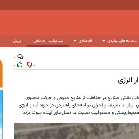
مجتمع‌های تولیدی
اقتصادی
مسئولیت اجتماعی
ورزش
۰
۰
۰
 انرژی
خوانی نقش صنایع در حفاظت از منابع طبیعی و حرکت به‌سوی
ران با تعریف و اجرای برنامه‌های راهبردی در حوزه آب و انرژی،
محیط‌زیستی و مسئولیت نسبت به نسل‌های آینده پیوند بزند.