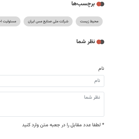
برچسب‌ها
محیط زیست
شرکت ملی صنایع مس ایران
مسئولیت ا
نظر شما
نام
*
لطفا عدد مقابل را در جعبه متن وارد کنید