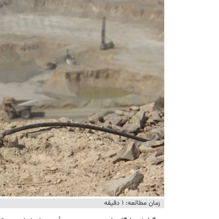
زمان مطالعه: ۱ دقیقه