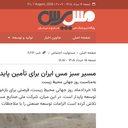
جمعه ۱۶ مرداد ۱۴۰۵ - ۲۰:۰۹
|
Fri, 7 August, 2026
صفحه اصلی
عناوین اخبار
تولید و توسعه
صفحه اصلی
مسئولیت اجتماعی
خبر: ۱۱٬۶۱۲
جمعه ۱۵ خرداد ۱۴۰۵ - ۱۸:۵۱
مسیر سبز مس ایران برای تأمین پایدار
به‌مناسبت روز جهانی محیط زیست
۱۵ خردادماه، روز جهانی محیط زیست، فرصتی برای باز
توسعه پایدار است. در این میان، شرکت ملی صنایع مس ای
تلاش کرده است الزامات توسعه صنعتی را با ملاحظات 