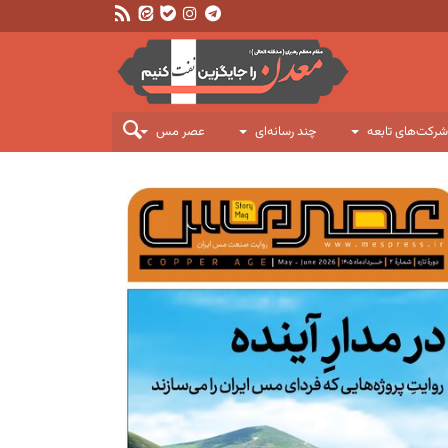
شرکت‌های تابعه
چند رسانه‌ای
عصر مس