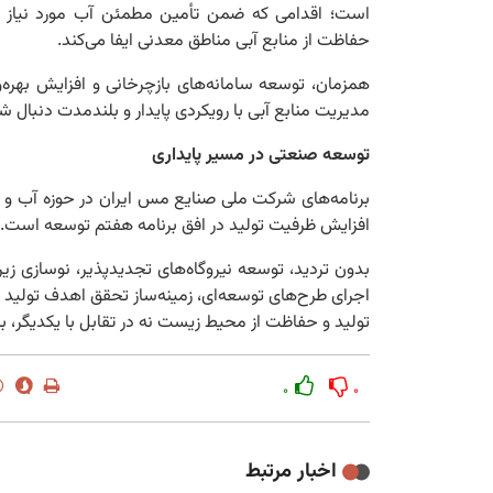
است؛ اقدامی که ضمن تأمین مطمئن آب مورد نیاز ت
حفاظت از منابع آبی مناطق معدنی ایفا می‌کند.
همزمان، توسعه سامانه‌های بازچرخانی و افزایش بهره‌و
مدیریت منابع آبی با رویکردی پایدار و بلندمدت دنبال ش
توسعه صنعتی در مسیر پایداری
برنامه‌های شرکت ملی صنایع مس ایران در حوزه آب و ان
افزایش ظرفیت تولید در افق برنامه هفتم توسعه است.
بدون تردید، توسعه نیروگاه‌های تجدیدپذیر، نوسازی زیرسا
اجرای طرح‌های توسعه‌ای، زمینه‌ساز تحقق اهدف تولید
تولید و حفاظت از محیط زیست نه در تقابل با یکدیگر، ب
۰
۰
اخبار مرتبط