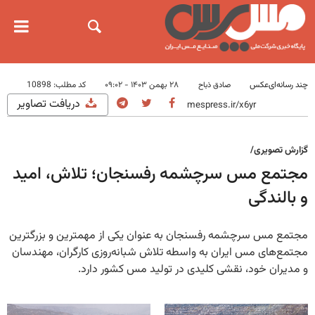
چند رسانه‌ای
عکس
۲۸ بهمن ۱۴۰۳ - ۰۹:۰۲
کد مطلب:
10898
صادق ذباح
دریافت تصاویر
گزارش تصویری/
مجتمع مس سرچشمه رفسنجان؛ تلاش، امید
و بالندگی
مجتمع مس سرچشمه رفسنجان به عنوان یکی از مهمترین و بزرگترین
مجتمع‌های مس ایران به واسطه تلاش شبانه‌روزی کارگران، مهندسان
و مدیران خود، نقشی کلیدی در تولید مس کشور دارد.