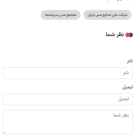
شرکت ملی صنایع مس ایران
مجتمع مس سرچشمه
نظر شما
نام
ایمیل