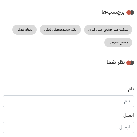
برچسب‌ها
شرکت ملی صنایع مس ایران
دکتر سیدمصطفی فیض
سهام فملی
مجمع عمومی
نظر شما
نام
ایمیل