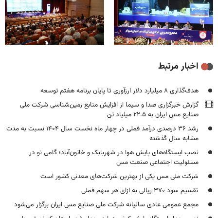
اخبار مرتبط
هدف‌گذاری ۸ میلیارد دلار ارزآوری تا پایان برنامه هفتم توسعه
گزارش خبرگزاری صدا و سیما از افزایش منابع زمین‌شناسی شرکت ملی
صنایع مس ایران به ۲۲.۵ میلیاد تن
رشد ۳۶ درصدی درآمد فملی در چهار ماه نخست سال ۱۴۰۴ نسبت به مدت
مشابه سال گذشته
نصب ایستگاه‌های پایش هوا در شهربابک و خاتون‌آباد؛ گامی نو در
مسئولیت اجتماعی صنعت مس
شرکت ملی مس یکی از بهترین شرکت‌های معدنی کشور است
تقسیم سود ۳۷۰ ریالی به ازای هر سهم فملی
مجمع عمومی عادی سالیانه شرکت ملی صنایع مس ایران برگزار می‌شود