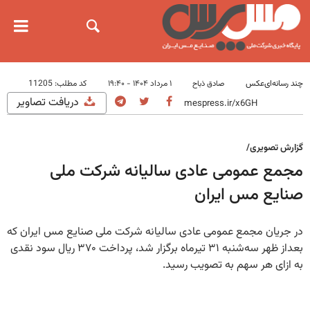
چند رسانه‌ای
عکس
۱ مرداد ۱۴۰۴ - ۱۹:۴۰
کد مطلب:
11205
صادق ذباح
دریافت تصاویر
گزارش تصویری/
مجمع عمومی عادی سالیانه شرکت ملی
صنایع مس ایران
در جریان مجمع عمومی عادی سالیانه شرکت ملی صنایع مس ایران که
بعداز ظهر سه‌شنبه ۳۱ تیرماه برگزار شد، پرداخت ۳۷۰ ریال سود نقدی
به ازای هر سهم به تصویب رسید.