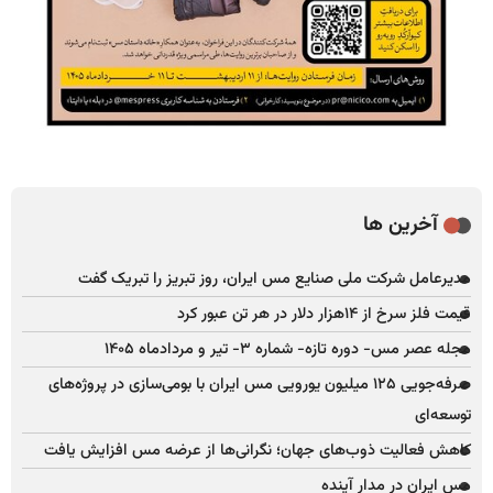
آخرین ها
مدیرعامل شرکت ملی صنایع مس ایران، روز تبریز را تبریک گفت
قیمت فلز سرخ از ۱۴هزار دلار در هر تن عبور کرد
مجله عصر مس- دوره تازه- شماره ۳- تیر و مردادماه ۱۴۰۵
صرفه‌جویی ۱۲۵ میلیون یورویی مس ایران با بومی‌سازی در پروژه‌های
توسعه‌ای
کاهش فعالیت ذوب‌های جهان؛ نگرانی‌ها از عرضه مس افزایش یافت
مس ایران در مدار آینده