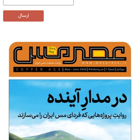
ارسال