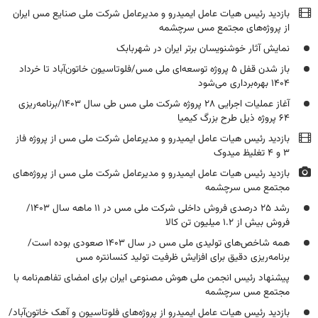
بازدید رئیس هیات عامل ایمیدرو و مدیرعامل شرکت ملی صنایع مس ایران
از پروژه‌های مجتمع مس سرچشمه
نمایش آثار خوشنویسان برتر ایران در شهربابک
باز شدن قفل ۵ پروژه توسعه‌ای ملی مس/فلوتاسیون خاتون‌آباد تا خرداد
۱۴۰۴ بهره‌برداری می‌شود
آغاز عملیات اجرایی ۲۸ پروژه شرکت ملی مس طی سال ۱۴۰۳/برنامه‌ریزی
۶۴ پروژه ذیل طرح بزرگ کیمیا
بازدید رئیس هیات عامل ایمیدرو و مدیرعامل شرکت ملی مس از پروژه فاز
۳ و ۴ تغلیظ میدوک
بازدید رئیس هیات عامل ایمیدرو و مدیرعامل شرکت ملی مس از پروژه‌های
مجتمع مس سرچشمه
رشد ۲۵ درصدی فروش داخلی شرکت ملی مس در ۱۱ ماهه سال ۱۴۰۳/
فروش بیش از ۱.۲ میلیون تن کالا
همه شاخص‌های تولیدی ملی مس در سال ۱۴۰۳ صعودی بوده است/
برنامه‌ریزی دقیق برای افزایش ظرفیت تولید کنسانتره مس
پیشنهاد رئیس انجمن ملی هوش مصنوعی ایران برای امضای تفاهم‌نامه با
مجتمع مس سرچشمه
بازدید رئیس هیات عامل ایمیدرو از پروژه‌های فلوتاسیون و آهک خاتون‌آباد/