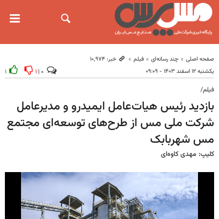
صفحه اصلی
چند رسانه‌ای
فیلم
خبر: ۱۰٬۹۷۴
یکشنبه ۱۲ اسفند ۱۴۰۳ - ۰۹:۰۹
۱
۱
۰ |
فیلم/
بازدید رئیس هیات‌عامل ایمیدرو و مدیرعامل
شرکت ملی مس از طرح‌های توسعه‌ای مجتمع
مس شهربابک
کلیپ: مهدی کاوه‌ای