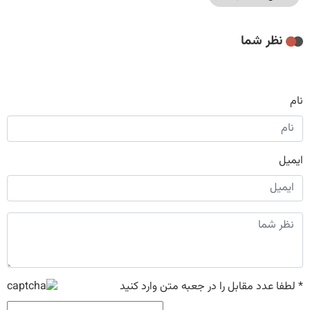
نظر شما
نام
ایمیل
*
لطفا عدد مقابل را در جعبه متن وارد کنید