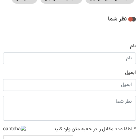
نظر شما
نام
ایمیل
*
لطفا عدد مقابل را در جعبه متن وارد کنید