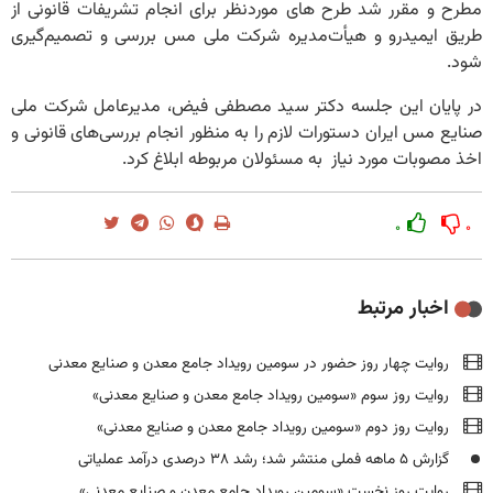
مطرح و مقرر شد طرح های موردنظر برای انجام تشریفات قانونی از
طریق ایمیدرو و هیأت‌مدیره شرکت ملی مس بررسی و تصمیم‌گیری
شود.
در پایان این جلسه دکتر سید مصطفی فیض، مدیرعامل شرکت ملی
صنایع مس ایران دستورات لازم را به منظور انجام بررسی‌های قانونی و
اخذ مصوبات مورد نیاز به مسئولان مربوطه ابلاغ کرد.
۰
۰
اخبار مرتبط
روایت چهار روز حضور در سومین رویداد جامع معدن و صنایع معدنی
روایت روز سوم «سومین رویداد جامع معدن و صنایع معدنی»
روایت روز دوم «سومین رویداد جامع معدن و صنایع معدنی»
گزارش ۵ ماهه فملی منتشر شد؛ رشد ۳۸ درصدی درآمد عملیاتی
روایت روز نخست «سومین رویداد جامع معدن و صنایع معدنی»