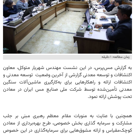
زمان مطالعه: ۱ دقیقه
به گزارش مس‌پرس، در این نشست مهندس شهریار متوکل، معاون
اکتشافات و توسعه معدنی گزارشی از آخرین وضعیت توسعه معدنی و
اکتشافات ارائه و راهکارهایی برای به‌کارگیری ماشین‌آلات سنگین
معدنی تأمین‌شده توسط شرکت ملی صنایع مس ایران در معادن
تحت پوشش ارائه نمود.
همچنین با عنایت به منویات مقام معظم رهبری مبنی بر جلب
مشارکت و سرمایه گذاری بخش خصوصی، طرح بهره‌برداری از معادن
کوچک‌مقیاس و ارائه مشوق‌هایی برای سرمایه‌گذاری در این خصوص