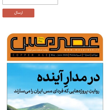
ارسال