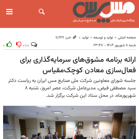
صفحه اصلی
تولید و توسعه
تولید
خبر: ۱۱٬۲۶۹
شنبه ۸ شهریور ۱۴۰۴ - ۲۳:۴۷
۰
۰
۰ |
ارائه برنامه مشوق‌های سرمایه‌گذاری برای
فعال‌سازی معادن کوچک‌مقیاس
جلسه شورای معاونین شرکت ملی صنایع مس ایران به ریاست دکتر
سید مصطفی فیض، مدیرعامل شرکت، عصر امروز، شنبه ۸
شهریورماه، در محل ستاد این شرکت برگزار شد.