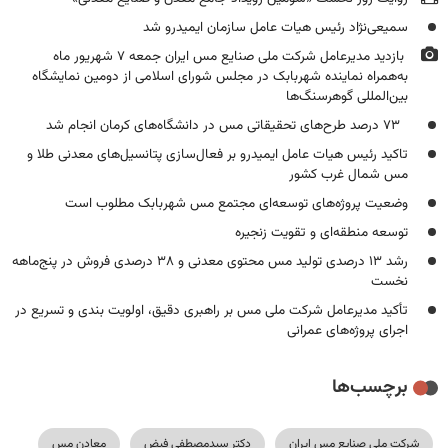
سمیعی‌نژاد رئیس هیات عامل سازمان ایمیدرو شد
بازدید مدیرعامل شرکت ملی صنایع مس ایران جمعه ۷ شهریور ماه
به‌همراه نماینده شهربابک در مجلس شورای اسلامی از دومین نمایشگاه
بین‌المللی گوهرسنگ‌ها
۷۳ درصد طرح‌های تحقیقاتی مس در دانشگاه‌های کرمان انجام شد
تاکید رئیس هیات عامل ایمیدرو بر فعال‌سازی پتانسیل‌های معدنی طلا و
مس شمال غرب کشور
وضعیت پروژه‌های توسعه‌ای مجتمع مس شهربابک مطلوب است
توسعه منطقه‌ای و تقویت زنجیره
رشد ۱۳ درصدی تولید مس محتوی معدنی و ۳۸ درصدی فروش در پنج‌ماهه
نخست
تأکید مدیرعامل شرکت ملی مس بر راهبری دقیق، اولویت بندی و تسریع در
اجرای پروژه‌های عمرانی
برچسب‌ها
شرکت ملی صنایع مس ایران
دکتر سیدمصطفی فیض
معادن مس