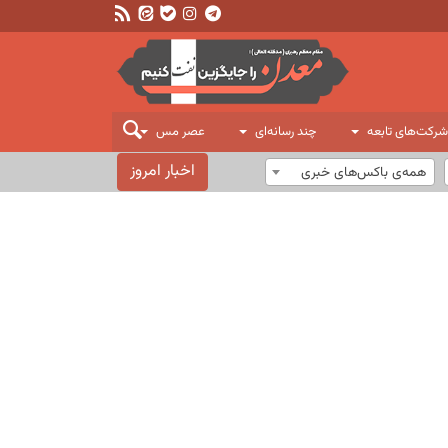
شرکت‌های تابعه
چند رسانه‌ای
عصر مس
اخبار امروز
همه‌ی باکس‌های خبری