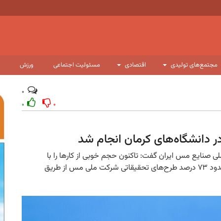
مجتمع‌های تولیدی
اقتصادی
مسئولیت اجتماعی
ورزش
۰
۰
۰
 صنایع مس ایران گفت: تاکنون حجم خوبی از کارها را با
اکوسیستم دانش بنیان استان کرمان پیش برده‌ایم و حدود ۷۳ درصد طرح‌های تحقیقاتی شرکت ملی مس از طریق