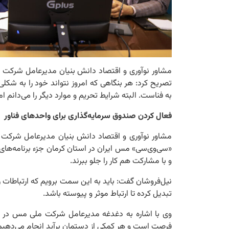
مشاور نوآوری و اقتصاد دانش بنیان مدیرعامل شرکت م
تصریح کرد: هر بنگاهی که امروز نتواند خود را به شکل
به فناست. البته شرایط تحریم و موارد دیگر را می‌دانم ام
فعال کردن صندوق سرمایه‌گذاری برای واحدهای فناور
مشاور نوآوری و اقتصاد دانش بنیان مدیرعامل شرک
«سی‌وی‌سی» مس ایران در استان کرمان جزء برنامه‌های 
و با مشارکت هم کار را جلو ببرند.
نیل‌فروشان گفت: باید به این سمت برویم که ارتباطات
تبدیل کرده تا ارتباط موثر و پیوسته باشد.
وی با اشاره به دغدغه مدیرعامل شرکت ملی مس در 
فرصت است و هر کمکی از دستمان برآید انجام می‌دهیم ت