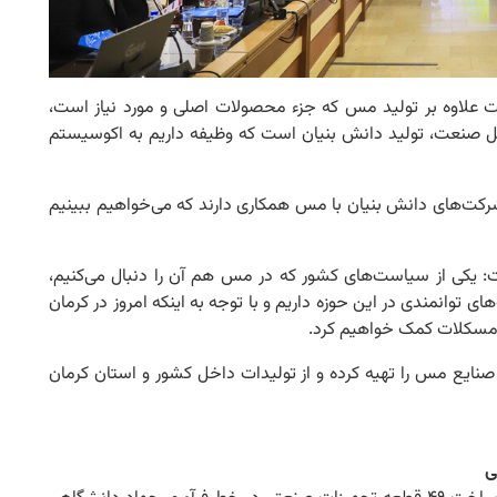
علاوه بر تولید مس که جزء محصولات اصلی و مورد نیاز است،
ل صنعت، تولید دانش بنیان است که وظیفه داریم به اکوسیستم
رکت‌های دانش بنیان با مس همکاری دارند که می‌خواهیم ببینیم
ت: یکی از سیاست‌های کشور که در مس هم آن را دنبال می‌کنیم،
توانمندی در این حوزه داریم و با توجه به اینکه امروز در کرمان
 مسکلات کمک‌ خواهیم کرد.
صنایع مس را تهیه کرده و از تولیدات داخل کشور و استان کرمان