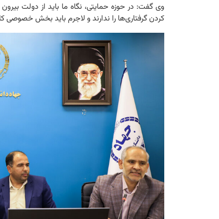
وی گفت: در حوزه حمایتی، نگاه ما باید از دولت بیرون 
کردن گرفتاری‌ها را ندارند و لاجرم باید بخش خصوصی کار