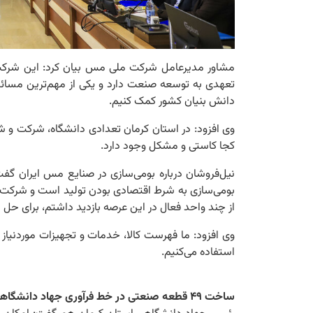
مشاور مدیرعامل شرکت ملی مس بیان کرد: این شرکت 
تعهدی به توسعه صنعت دارد و یکی از مهم‌ترین مسائ
دانش بنیان کشور کمک‌ کنیم.
وی افزود: در استان کرمان تعدادی دانشگاه، شرکت و ش
کجا کاستی و مشکل وجود دارد.
نیل‌فروشان درباره بومی‌سازی در صنایع مس ایران گف
بومی‌سازی به شرط اقتصادی بودن تولید است و شرکت‌های 
از چند واحد فعال در این عرصه بازدید داشتم، برای حل
وی افزود: ما فهرست کالا، خدمات و تجهیزات موردنیاز 
استفاده می‌کنیم‌.
ساخت ۴۹ قطعه صنعتی در خط فرآوری جهاد دانشگاهی