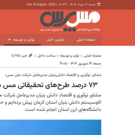
شنبه ۱۷ مرداد ۱۴۰۵ - ۰۷:۳۴
|
Sat, 8 August, 2026
صفحه اصلی
عناوین اخبار
تولید و توسعه
صفحه اصلی
تولید و توسعه
ساخت داخل
خبر: ۱۱٬۲۷۵
جمعه ۱۴ شهریور ۱۴۰۴ - ۱۹:۰۵
مشاور نوآوری و اقتصاد دانش‌بنیان مدیرعامل شرکت ملی مس:
۷۳ درصد طرح‌های تحقیقاتی مس در دانشگاه‌های کرمان انجام شد
مشاور نوآوری و اقتصاد دانش بنیان مدیرعامل شرکت ملی
دانشگاه‌های این استان انجام شده است.