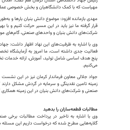
مهیاست که با کمک دانشگاهیان و بخش خصوصی عملیا
مهدی بازمانده افزود: موضوع دانش‌ بنیان بارها و به‌ط
قرار گرفته ما نیز باید در این مسیر حرکت کنیم و با به
شرکت‌های دانش‌ بنیان و واحدهای صنعتی، گام‌های موث
وی با اشاره به ظرفیت‌های این نهاد اظهار داشت: جهاد
فعالیت جدی داشته است، ما امروز به آزمایشگاه‌ تخص
پنج هدف اساسی شامل تولید، آموزش، ارائه خدمات تخ
می‌کنیم.
جواد جلالی معاون فرماندار کرمان نیز در این نشست ب
زمینه تامین نقدینگی و سرمایه در گردش مشکل دارن
صنعتی و شرکت‌های دانش بنیان در این زمینه همکاری ک
مطالبات قطعه‌سازان را بدهید
وی با اشاره به تاخیر در پرداخت مطالبات برخی صنع
گلایه‌هایی مطرح شده که درخواست داریم این مسئله ب