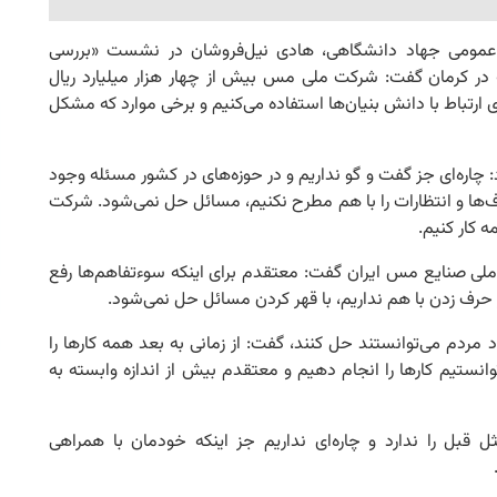
 عمومی جهاد دانشگاهی، هادی نیل‌فروشان در نشست «بررسی
ر کرمان گفت: شرکت ملی مس بیش از چهار هزار میلیارد ریال
ی ارتباط با دانش بنیان‌ها استفاده می‌کنیم و برخی موارد که مشکل
اره‌ای جز گفت و گو نداریم و در حوزه‌های در کشور مسئله وجود
رف‌ها و انتظارات را با هم مطرح نکنیم، مسائل حل نمی‌شود. شرکت
 کار کنیم.
لی صنایع مس ایران گفت: معتقدم برای اینکه سوءتفاهم‌ها رفع
حرف زدن با هم نداریم، با قهر کردن مسائل حل نمی‌شود.
د مردم می‌توانستند حل کنند، گفت: از زمانی به بعد همه کارها را
نستیم کارها را انجام دهیم و معتقدم بیش از اندازه وابسته به
 قبل را ندارد و چاره‌ای نداریم جز اینکه خودمان با همراهی