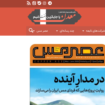
شرکت‌های تابعه
چند رسانه‌ای
عصر مس