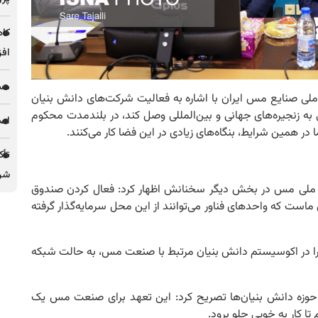
کاه
افز
مس 
لی صنایع مس ایران با اشاره به فعالیت شرکت‌های دانش بنیان
ی به زنجیره‌های جهانی و بین‌المللی وصل کند، در بلندمدت محکوم
اصل
ا در همین شرایط، بنگاه‌های زیادی در این فضا کار می‌کنند.
تأک
شرک
ت ملی مس در بخش دیگر سخنانش اظهار کرد: فعال کردن صندوق
ماست که واحدهای فناور می‌توانند از این محل سرمایه‌گذار گرفته
 را در اکوسیستم دانش بنیان مرتبط با صنعت مس، به حالت شبکه
حوزه دانش بنیان‌ها تصریح کرد: این تعهد برای صنعت مس یک
ا کار به خوبی جلو برود.