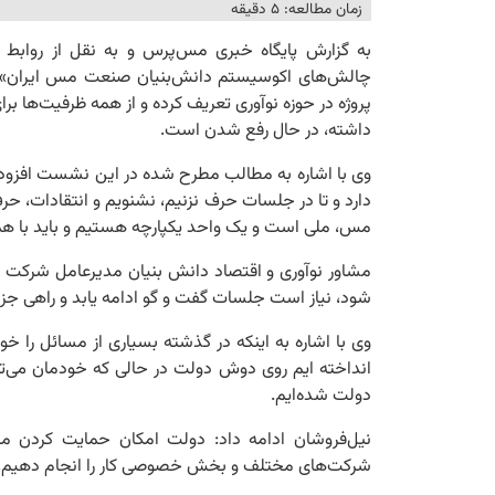
زمان مطالعه: ۵ دقیقه
به گزارش پایگاه خبری مس‌پرس و به نقل از روابط
چالش‌های اکوسیستم دانش‌بنیان صنعت مس ایران» د
پروژه در حوزه نوآوری تعریف کرده و از همه ظرفیت‌ها برا
داشته، در حال رفع شدن است.
وی با اشاره به مطالب مطرح شده در این نشست افزود: چ
دارد و تا در جلسات حرف نزنیم، نشنویم و انتقادات، ح
مس، ملی است و یک واحد یکپارچه هستیم و باید با همه
مشاور نوآوری و اقتصاد دانش بنیان مدیرعامل شرکت م
شود، نیاز است جلسات گفت و گو ادامه یابد و راهی جز 
وی با اشاره به اینکه در گذشته بسیاری از مسائل را خو
انداخته ایم روی دوش دولت در حالی که خودمان می‌توا
دولت شده‌ایم.
نیل‌فروشان ادامه داد: دولت امکان حمایت کردن مثل
شرکت‌های مختلف و بخش خصوصی کار را انجام دهیم.