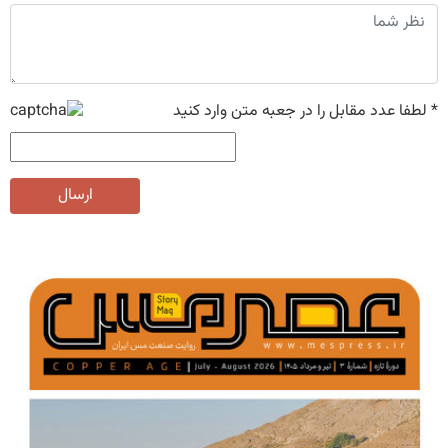
*
لطفا عدد مقابل را در جعبه متن وارد کنید
ارسال