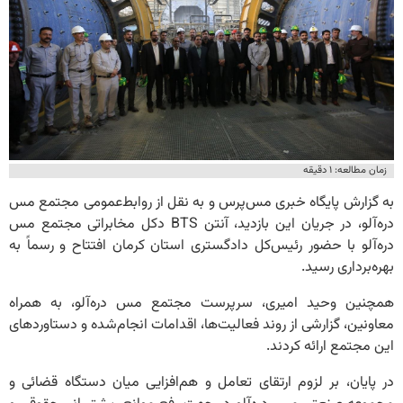
زمان مطالعه: ۱ دقیقه
به گزارش پایگاه خبری مس‌پرس و به نقل از روابط‌عمومی مجتمع مس
دره‌آلو، در جریان این بازدید، آنتن BTS دکل مخابراتی مجتمع مس
دره‌آلو با حضور رئیس‌کل دادگستری استان کرمان افتتاح و رسماً به
بهره‌برداری رسید.
همچنین وحید امیری، سرپرست مجتمع مس دره‌آلو، به همراه
معاونین، گزارشی از روند فعالیت‌ها، اقدامات انجام‌شده و دستاوردهای
این مجتمع ارائه کردند.
در پایان، بر لزوم ارتقای تعامل و هم‌افزایی میان دستگاه قضائی و