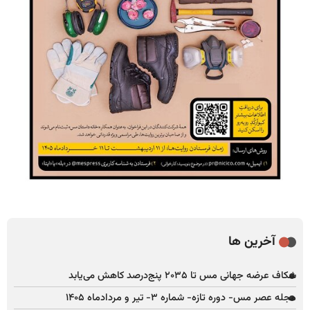
آخرین ها
شکاف عرضه جهانی مس تا ۲۰۳۵ پنج‌درصد کاهش می‌یابد
مجله عصر مس- دوره تازه- شماره ۳- تیر و مردادماه ۱۴۰۵