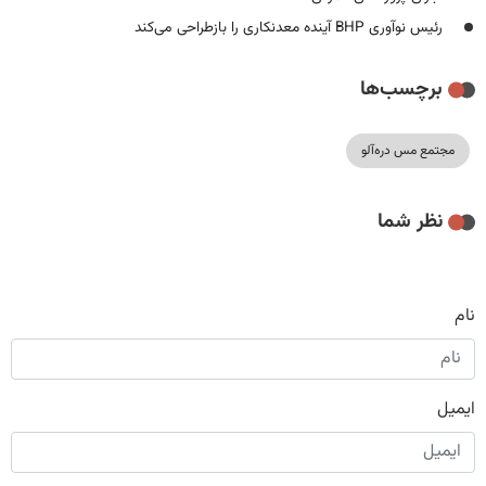
رئیس نوآوری BHP آینده معدنکاری را بازطراحی می‌کند
برچسب‌ها
مجتمع مس دره‌آلو
نظر شما
نام
ایمیل