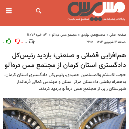
صفحه اصلی
مجتمع‌های تولیدی
مجتمع مس دره‌آلو
خبر: ۱۱٬۲۷۶
جمعه ۱۴ شهریور ۱۴۰۴ - ۲۲:۱۲
۰
۰
۰ |
هم‌افزایی قضائی و صنعتی؛ بازدید رئیس‌کل
دادگستری استان کرمان از مجتمع مس دره‌آلو
حجت‌الاسلام والمسلمین حمیدی، رئیس‌کل دادگستری استان کرمان،
به‌همراه بخشی دادستان مرکز استان و مهندس کمالی فرماندار
شهرستان رابر، از مجتمع مس دره‌آلو بازدید کردند.