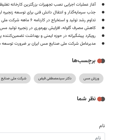
آغاز عملیات اجرایی نصب تجهیزات بزرگترین کارخانه تغ
جذب سرمایه‌گذار و انتقال دانش فنی برای توسعه زنجیر
تداوم رشد تولید و استخراج در کارنامه ۶ ماهه شرکت ملی صنایع مس ایران
کاهش مصرف گلوله، افزایش بهره‌وری در زنجیره تولید مس را
رویکرد پیشگیرانه در حوزه ایمنی و بهداشت تضمین‌کننده پ
مدیرعامل شرکت ملی صنایع مس ایران بر ضرورت توسعه هم
برچسب‌ها
ورزش مس
دکتر سیدمصطفی فیض
شرکت ملی صنایع 
نظر شما
نام