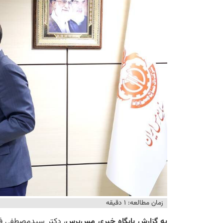
زمان مطالعه: ۱ دقیقه
به گزارش پایگاه خبری مس‌پرس