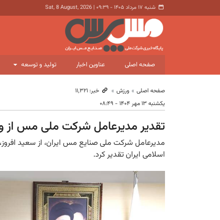
شنبه ۱۷ مرداد ۱۴۰۵ - ۰۹:۳۹
|
Sat, 8 August, 2026
صفحه اصلی
عناوین اخبار
تولید و توسعه
صفحه اصلی
ورزش
خبر: ۱۱٬۳۲۱
یکشنبه ۱۳ مهر ۱۴۰۴ - ۰۸:۴۹
تقدیر مدیرعامل شرکت ملی مس از ورزش
مدیرعامل شرکت ملی صنایع مس ایران، از سعید افروز،
اسلامی ایران تقدیر کرد.