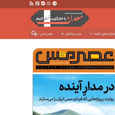
شرکت‌های تابعه
چند رسانه‌ای
عصر مس