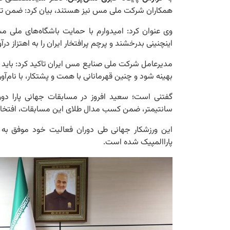
همکاران شرکت ملی مس نیز هستند، بیان کرد: ضمن تقد
وی عنوان کرد: امیدوارم با حمایت باشگاه‌های ملی م
اینچنینی بدرخشند و پرچم پرافتخار ایران را به اهتزاز درآو
مدیرعامل شرکت ملی صنایع مس ایران تاکید کرد: باید 
بهینه شود و چنین قهرمانانی با همت و پشتکار، با نام‌آ
سانتیمتر، ضمن کسب مدال طلای این مسابقات، افتخاری
پاراالمپیک شده است.