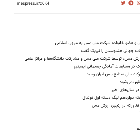
انی و عضو خانواده شرکت ملی مس به میهن اسلامی
ات جهانی هندوستان را تبریک گفت
جیره ارزش مس» توسط شرکت ملی مس و مشارکت دانشگاه‌ها و مراکز علمی
ر مسابقات آمادگی جسمانی ایمیدرو
رکت ملی صنایع مس ایران رسید
حقق نمی‌شود
ر سال‌های اخیر
ه دوازدهم لیگ دسته اول فوتبال
و فناورانه در زنجیره ارزش مس