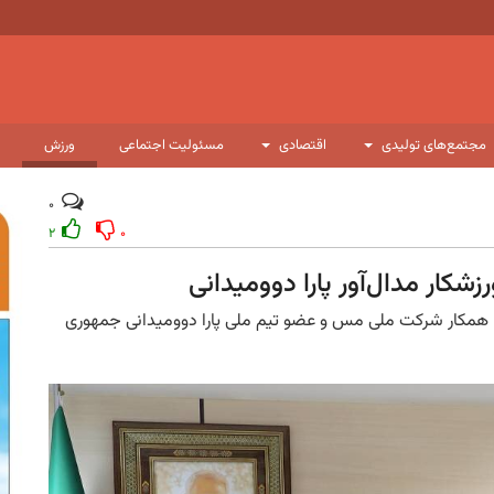
مجتمع‌های تولیدی
اقتصادی
مسئولیت اجتماعی
ورزش
۰
۲
۰
کار مدال‌آور پارا دوومیدانی
 همکار شرکت ملی مس و عضو تیم ملی پارا دوومیدانی جمهوری