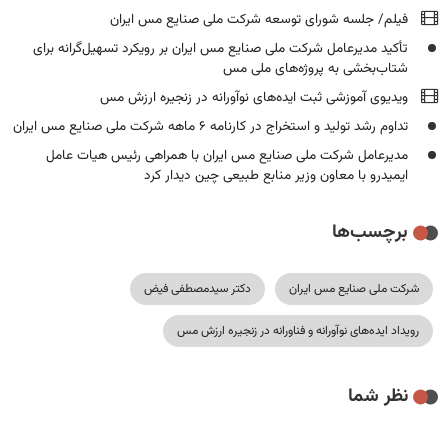
فیلم/ جلسه شورای توسعه شرکت ملی صنایع مس ایران
تأکید مدیرعامل شرکت ملی صنایع مس ایران بر رویکرد تسهیل‌گرانه برای
شتاب‌بخشی به پروژه‌های ملی مس
ویدیوی آموزشی ثبت ایده‌های نوآورانه در زنجیره ارزش مس
تداوم رشد تولید و استخراج در کارنامه ۶ ماهه شرکت ملی صنایع مس ایران
مدیرعامل شرکت ملی صنایع مس ایران با همراهی رئیس هیات عامل
ایمیدرو با معاون وزیر منابع طبیعی چین دیدار کرد
برچسب‌ها
شرکت ملی صنایع مس ایران
دکتر سیدمصطفی فیض
رویداد ایده‌های نوآورانه و فناورانه در زنجیره ارزش مس
نظر شما