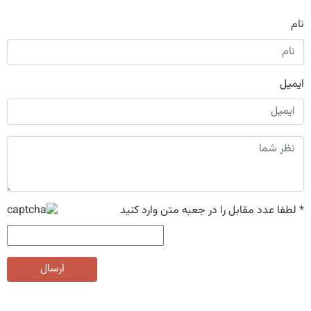
نام
ایمیل
*
لطفا عدد مقابل را در جعبه متن وارد کنید
ارسال