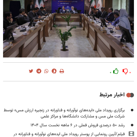
۰
۰
اخبار مرتبط
برگزاری رویداد ملی «ایده‌های نوآورانه و فناورانه در زنجیره ارزش مس» توسط
شرکت ملی مس و مشارکت دانشگاه‌ها و مراکز علمی
رشد ۵۰ درصدی فروش فملی در ۶ ماهه نخست سال ۱۴۰۴
فیلم/آیین رونمایی از پوستر رویداد ملی ایده‌های نوآورانه و فناورانه در