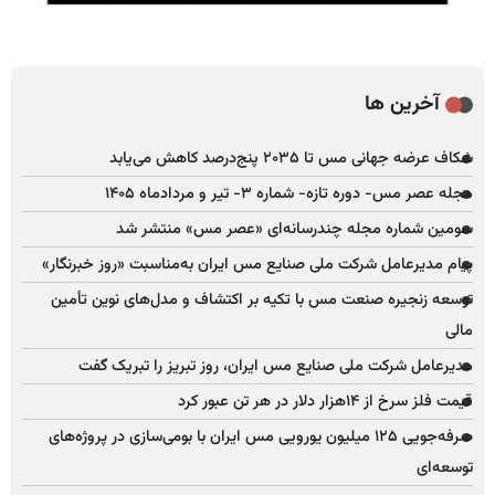
آخرین ها
شکاف عرضه جهانی مس تا ۲۰۳۵ پنج‌درصد کاهش می‌یابد
مجله عصر مس- دوره تازه- شماره ۳- تیر و مردادماه ۱۴۰۵
سومین شماره مجله چندرسانه‌ای «عصر مس» منتشر شد
پیام مدیرعامل شرکت ملی صنایع مس ایران به‌مناسبت «روز خبرنگار»
توسعه زنجیره صنعت مس با تکیه بر اکتشاف و مدل‌های نوین تأمین
مالی
مدیرعامل شرکت ملی صنایع مس ایران، روز تبریز را تبریک گفت
قیمت فلز سرخ از ۱۴هزار دلار در هر تن عبور کرد
صرفه‌جویی ۱۲۵ میلیون یورویی مس ایران با بومی‌سازی در پروژه‌های
توسعه‌ای