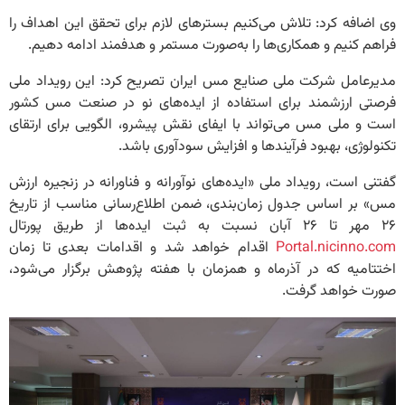
وی اضافه کرد: تلاش می‌کنیم بسترهای لازم برای تحقق این اهداف را
فراهم کنیم و همکاری‌ها را به‌صورت مستمر و هدفمند ادامه دهیم.
مدیرعامل شرکت ملی صنایع مس ایران تصریح کرد: این رویداد ملی
فرصتی ارزشمند برای استفاده از ایده‌های نو در صنعت مس کشور
است و ملی مس می‌تواند با ایفای نقش پیشرو، الگویی برای ارتقای
تکنولوژی، بهبود فرآیندها و افزایش سودآوری باشد.
گفتنی است، رویداد ملی «ایده‌های نوآورانه و فناورانه در زنجیره ارزش
مس» بر اساس جدول زمان‌بندی، ضمن اطلاع‌رسانی مناسب از تاریخ
۲۶ مهر تا ۲۶ آبان نسبت به ثبت ایده‌ها از طریق پورتال
Portal.nicinno.com
اقدام خواهد شد و اقدامات بعدی تا زمان
اختتامیه که در آذرماه و همزمان با هفته پژوهش برگزار می‌شود،
صورت خواهد گرفت.