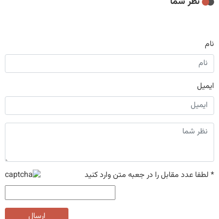
نظر شما
نام
ایمیل
*
لطفا عدد مقابل را در جعبه متن وارد کنید
ارسال