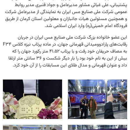
پشتیبانی، علی غیاثی مشاور مدیرعامل و جواد قنبری مدیر روابط
عمومی شرکت ملی صنایع مس ایران به نمایندگی از مدیرعامل شرکت
و همچنین مسئولین هیات جانبازان و معلولین استان کرمان از طریق
فرودگاه امام خمینی(ره) وارد ایران اسلامی شد.
این عضو خانواده بزرگ شرکت ملی صنایع مس ایران در جریان
رقابت‌های پارادوومیدانی قهرمانی جهان، در ماده پرتاب نیزه کلاس F۳۴
به مصاف حریفان خود رفت و با پرتاب ۴۱.۵۲ متر رکورد جهان را که
بیش از این به نام خود بود را بار دیگر شکست و ۳۶ سانتی متر ارتقا
داد و عنوان قهرمانی و مدال طلای این مسابقات را از آن خود کرد.