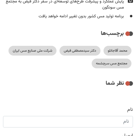
پایش عملکرد و پیشرفت طرح‌های توسعه‌ای در سفر دکتر فیض به مجتمع
مس سونگون
برنامه تولید مس کشور بدون تغییر ادامه خواهد یافت
برچسب‌ها
محمد آقاجانلو
دکتر سیدمصطفی فیض
شرکت ملی صنایع مس ایران
مجتمع مس سرچشمه
نظر شما
نام
ایمیل