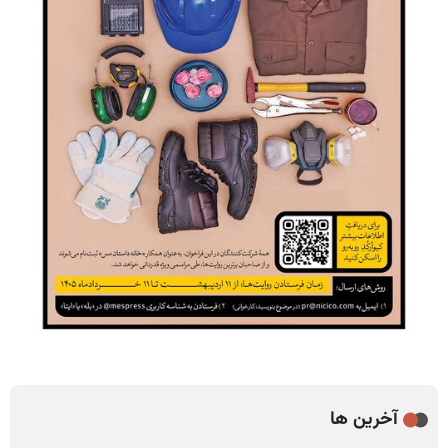
آخرین ها