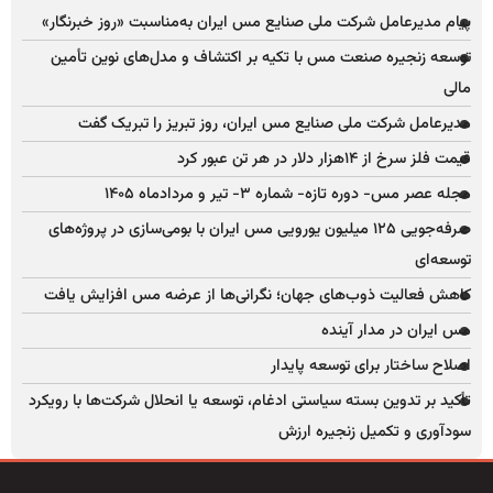
پیام مدیرعامل شرکت ملی صنایع مس ایران به‌مناسبت «روز خبرنگار»
توسعه زنجیره صنعت مس با تکیه بر اکتشاف و مدل‌های نوین تأمین
مالی
مدیرعامل شرکت ملی صنایع مس ایران، روز تبریز را تبریک گفت
قیمت فلز سرخ از ۱۴هزار دلار در هر تن عبور کرد
مجله عصر مس- دوره تازه- شماره ۳- تیر و مردادماه ۱۴۰۵
صرفه‌جویی ۱۲۵ میلیون یورویی مس ایران با بومی‌سازی در پروژه‌های
توسعه‌ای
کاهش فعالیت ذوب‌های جهان؛ نگرانی‌ها از عرضه مس افزایش یافت
مس ایران در مدار آینده
اصلاح ساختار برای توسعه پایدار
تأکید بر تدوین بسته سیاستی ادغام، توسعه یا انحلال شرکت‌ها با رویکرد
سودآوری و تکمیل زنجیره ارزش