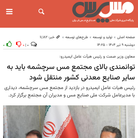
صفحه اصلی
تولید و توسعه
طرح‌های توسعه
خبر: ۱۱٬۱۸۲
دوشنبه ۹ تیر ۱۴۰۴ - ۱۴:۲۵
۰
۰
۰ |
معاون وزیر صمت و رئیس هیأت عامل ایمیدرو:
توانمندی بالای مجتمع مس سرچشمه باید به
سایر صنایع معدنی کشور منتقل شود
رئیس هیات عامل ایمیدرو در بازدید از مجتمع مس سرچشمه، دیداری
با مدیرعامل شرکت ملی صنایع مس و مدیران آن مجتمع برگزار کرد.