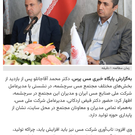
زمان مطالعه: ۱ دقیقه
به‌گزارش پایگاه خبری مس پرس
، دکتر محمد آقاجانلو پس از بازدید از
بخش‌های مختلف مجتمع مس سرچشمه، در نشستی با مدیرعامل
شرکت ملی صنایع مس ایران و مدیران این مجتمع در سرچشمه،
اظهار کرد: حضور دکتر فیض اردکانی، مدیرعامل شرکت ملی مس،
به‌همراه تمامی مدیران و معاونان مجتمع در محل سایت، نشان از
پایداری حوزه تولید دارد.
وی افزود: تاب‌آوری شرکت مس نیز باید افزایش یابد، چراکه تولید،