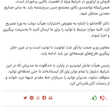
فروش و ارزآوری در شرایط ویژه از اهمیت بالایی برخوردار است.
ضمن‌اینکه توانمندی بالای مجتمع مس سرچشمه باید به سایر صنایع
معدنی منتقل شود.
دکتر آقاجانلو با اشاره به تفویض اختیارات هیأت دولت به وزرا تصریح
کرد: کلیه موارد مرتبط با تولید را برای ما ارسال کنید تا به‌سرعت پیگیری
و اجرا شوند.
معاون وزیر صمت یادآور شد: اولویت با تولید است و در عین حال،
پیگیری طرح‌های توسعه‌ای نیز باید ادامه یابد.
رئیس هیأت عامل ایمیدرو در پایان، با خداقوت به مدیرانی که در این
شرایط دشوار با تمام توان پای کار ایستاده‌اند تا حتی لحظه‌ای تولید
متوقف نشود، مدیران تولید را سربازان خط مقدم جبهه نبرد خواند و
از زحمات آنان قدردانی کرد.
۰
۰