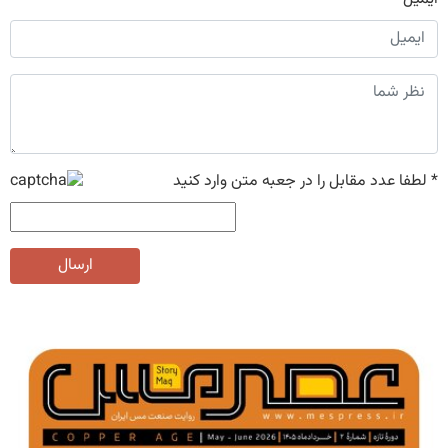
*
لطفا عدد مقابل را در جعبه متن وارد کنید
ارسال