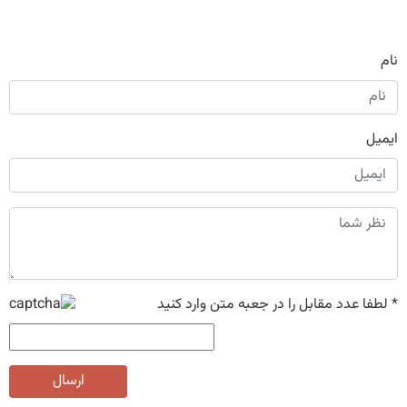
نام
ایمیل
*
لطفا عدد مقابل را در جعبه متن وارد کنید
ارسال