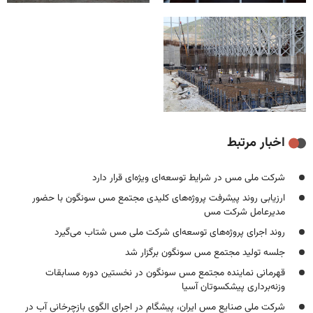
اخبار مرتبط
شرکت ملی مس در شرایط توسعه‌ای ویژه‌ای قرار دارد
ارزیابی روند پیشرفت پروژه‌های کلیدی مجتمع مس سونگون با حضور
مدیرعامل شرکت مس
روند اجرای پروژه‌های توسعه‌ای شرکت ملی مس شتاب می‌گیرد
جلسه تولید مجتمع مس سونگون برگزار شد
قهرمانی نماینده مجتمع مس سونگون در نخستین دوره مسابقات
وزنه‌برداری پیشکسوتان آسیا
شرکت ملی صنایع مس ایران، پیشگام در اجرای الگوی بازچرخانی آب در