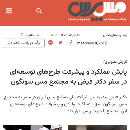
چند رسانه‌ای
عکس
۲۱ خرداد ۱۴۰۴ - ۱۶:۰۹
کد مطلب:
11171
دریافت تصاویر
گزارش تصویری/
پایش عملکرد و پیشرفت طرح‌های توسعه‌ای
در سفر دکتر فیض به مجتمع مس سونگون
دکتر فیض مدیرعامل شرکت ملی صنایع مس ایران در سفر به مجتمع
مس سونگون میزان عملکرد تولیدی و پیشرفت طرح‌های توسعه‌ای
این مجتمع را مورد بررسی قرار داد.